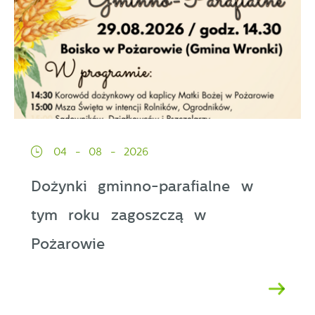
04 - 08 - 2026
Dożynki gminno-parafialne w
tym roku zagoszczą w
Pożarowie