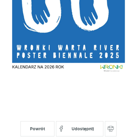
Powrót
Udostępnij