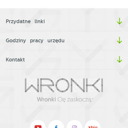
Przydatne linki
Godziny pracy urzędu
Kontakt