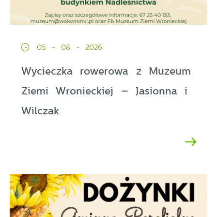
05 - 08 - 2026
Wycieczka rowerowa z Muzeum
Ziemi Wronieckiej – Jasionna i
Wilczak