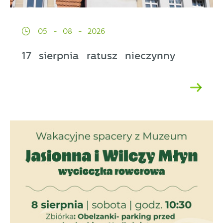
05 - 08 - 2026
17 sierpnia ratusz nieczynny