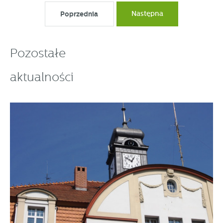
Poprzednia
Następna
Pozostałe
aktualności