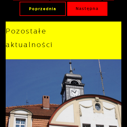
Poprzednia
Następna
Pozostałe
aktualności