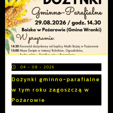
04 - 08 - 2026
Dożynki gminno-parafialne
w tym roku zagoszczą w
Pożarowie