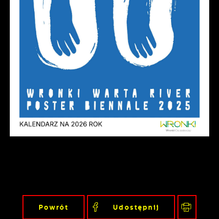
Powrót
Udostępnij