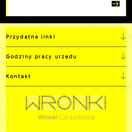
Przydatne linki
Godziny pracy urzędu
Kontakt