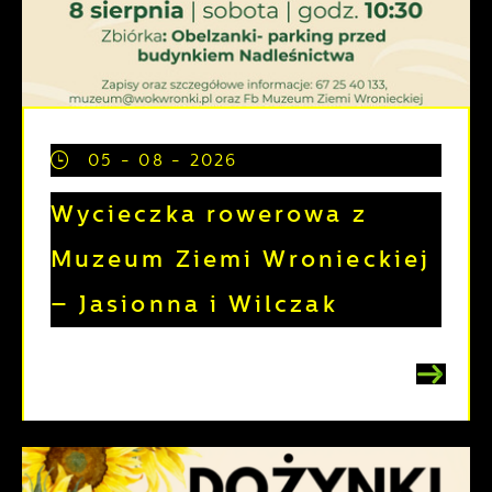
05 - 08 - 2026
Wycieczka rowerowa z
Muzeum Ziemi Wronieckiej
– Jasionna i Wilczak