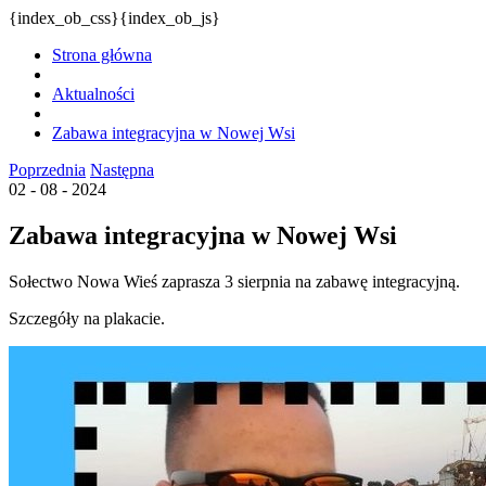
{index_ob_css}{index_ob_js}
Strona główna
Aktualności
Zabawa integracyjna w Nowej Wsi
Poprzednia
Następna
02 - 08 - 2024
Zabawa integracyjna w Nowej Wsi
Sołectwo Nowa Wieś zaprasza 3 sierpnia na zabawę integracyjną.
Szczegóły na plakacie.