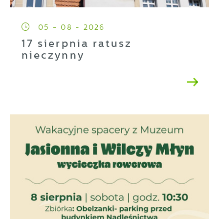
05 - 08 - 2026
17 sierpnia ratusz
nieczynny