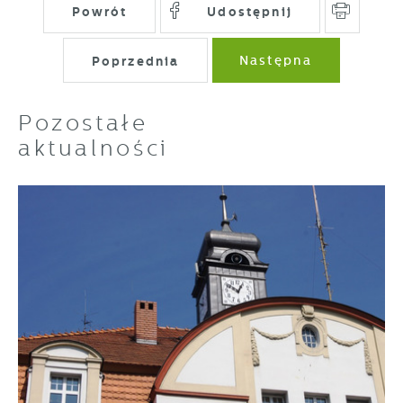
Powrót
Udostępnij
Poprzednia
Następna
Pozostałe
aktualności