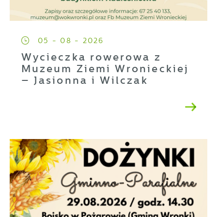
05 - 08 - 2026
Wycieczka rowerowa z
Muzeum Ziemi Wronieckiej
– Jasionna i Wilczak