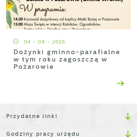
04 - 08 - 2026
Dożynki gminno-parafialne
w tym roku zagoszczą w
Pożarowie
Przydatne linki
Godziny pracy urzędu