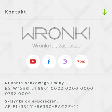
Kontakt
Nr konta bankowego Gminy:
BS Wronki 31 8961 0002 0000 0000
0752 0009
Skrzynka do e-Doręczeń:
AE:PL-33251-86350-BACGE-22