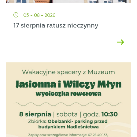
05 - 08 - 2026
17 sierpnia ratusz nieczynny