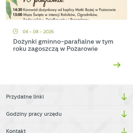
04 - 08 - 2026
Dożynki gminno-parafialne w tym
roku zagoszczą w Pożarowie
Przydatne linki
Godziny pracy urzędu
Kontakt