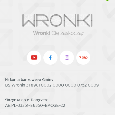
Nr konta bankowego Gminy:
BS Wronki 31 8961 0002 0000 0000 0752 0009
Skrzynka do e-Doręczeń:
AE:PL-33251-86350-BACGE-22