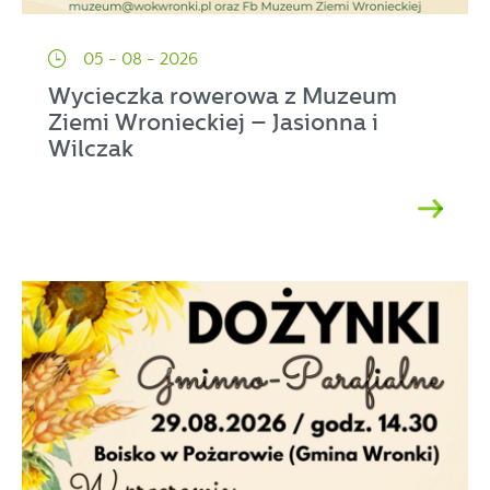
05 - 08 - 2026
Wycieczka rowerowa z Muzeum
Ziemi Wronieckiej – Jasionna i
Wilczak