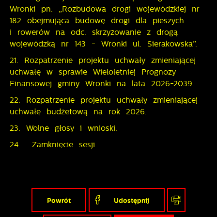
Wronki pn. „Rozbudowa drogi wojewódzkiej nr
182 obejmująca budowę drogi dla pieszych
i rowerów na odc. skrzyżowanie z drogą
wojewódzką nr 143 - Wronki ul. Sierakowska”.
21. Rozpatrzenie projektu uchwały zmieniającej
uchwałę w sprawie Wieloletniej Prognozy
Finansowej gminy Wronki na lata 2026-2039.
22. Rozpatrzenie projektu uchwały zmieniającej
uchwałę budżetową na rok 2026.
23. Wolne głosy i wnioski.
24. Zamknięcie sesji.
Powrót
Udostępnij