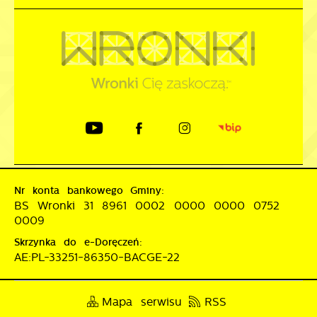
Nr konta bankowego Gminy:
BS Wronki 31 8961 0002 0000 0000 0752
0009
Skrzynka do e-Doręczeń:
AE:PL-33251-86350-BACGE-22
Mapa serwisu
RSS