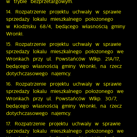
w trybie bezprzetargowym.
14. Rozpatrzenie projektu uchwały w sprawie
sprzedaży lokalu mieszkalnego położonego
w Kłodzisku 68/4, będącego własnością gminy
Wronki.
15. Rozpatrzenie projektu uchwały w sprawie
sprzedaży lokalu mieszkalnego położonego we
Wronkach przy ul. Powstańców Wlkp. 21A/17,
będącego własnością gminy Wronki, na rzecz
dotychczasowego najemcy.
16. Rozpatrzenie projektu uchwały w sprawie
sprzedaży lokalu mieszkalnego położonego we
Wronkach przy ul. Powstańców Wlkp. 30/7,
będącego własnością gminy Wronki, na rzecz
dotychczasowego najemcy.
17. Rozpatrzenie projektu uchwały w sprawie
sprzedaży lokalu mieszkalnego położonego we