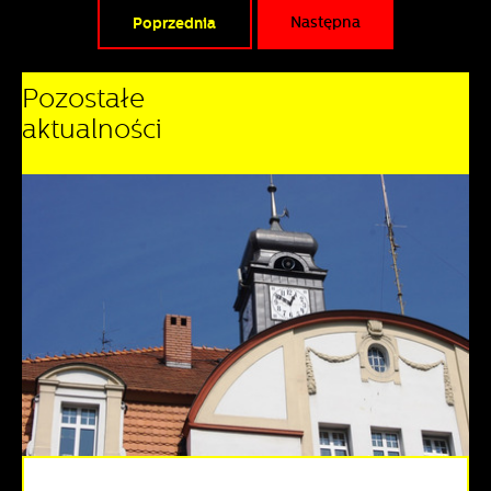
Poprzednia
Następna
Pozostałe
aktualności