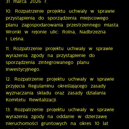
31 marca 2026 r.
10. Rozpatrzenie projektu uchwały w sprawie
przystąpienia do sporządzenia miejscowego
planu zagospodarowania przestrzennego miasta
Wronki w rejonie ulic: Rolna, Nadbrzeżna
i Leśna.
11. Rozpatrzenie projektu uchwały w sprawie
wyrażenia zgody na przystąpienie do
sporządzenia zintegrowanego planu
inwestycyjnego.
12. Rozpatrzenie projektu uchwały w sprawie
przyjęcia Regulaminu określającego zasady
wyznaczania składu oraz zasady działania
Komitetu Rewitalizacji.
13. Rozpatrzenie projektu uchwały w sprawie
wyrażenia zgody na oddanie w dzierżawę
nieruchomości gruntowych na okres 10 lat