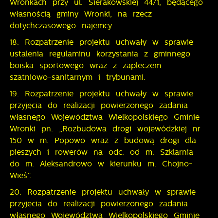
Wronkach przy ul. Sierakowskiej 44/1, będącego
własnością gminy Wronki, na rzecz
dotychczasowego najemcy.
18. Rozpatrzenie projektu uchwały w sprawie
ustalenia regulaminu korzystania z gminnego
boiska sportowego wraz z zapleczem
szatniowo-sanitarnym i trybunami.
19. Rozpatrzenie projektu uchwały w sprawie
przyjęcia do realizacji powierzonego zadania
własnego Województwa Wielkopolskiego Gminie
Wronki pn. „Rozbudowa drogi wojewódzkiej nr
150 w m. Popowo wraz z budową drogi dla
pieszych i rowerów na odc. od m. Szklarnia
do m. Aleksandrowo w kierunku m. Chojno-
Wieś”.
20. Rozpatrzenie projektu uchwały w sprawie
przyjęcia do realizacji powierzonego zadania
własnego Województwa Wielkopolskiego Gminie