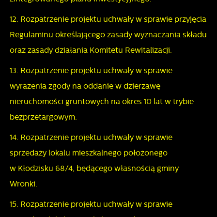
12. Rozpatrzenie projektu uchwały w sprawie przyjęcia
Regulaminu określającego zasady wyznaczania składu
oraz zasady działania Komitetu Rewitalizacji.
13. Rozpatrzenie projektu uchwały w sprawie
wyrażenia zgody na oddanie w dzierżawę
nieruchomości gruntowych na okres 10 lat w trybie
bezprzetargowym.
14. Rozpatrzenie projektu uchwały w sprawie
sprzedaży lokalu mieszkalnego położonego
w Kłodzisku 68/4, będącego własnością gminy
Wronki.
15. Rozpatrzenie projektu uchwały w sprawie