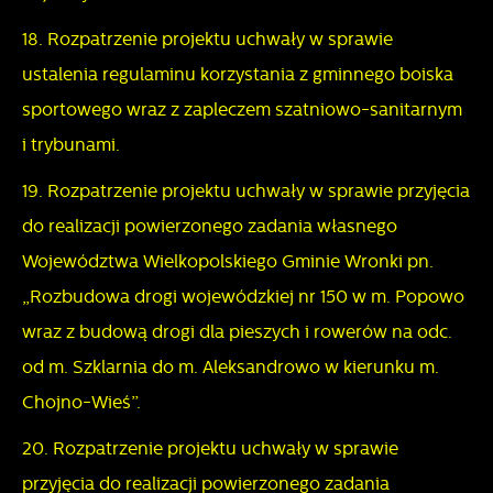
18. Rozpatrzenie projektu uchwały w sprawie
ustalenia regulaminu korzystania z gminnego boiska
sportowego wraz z zapleczem szatniowo-sanitarnym
i trybunami.
19. Rozpatrzenie projektu uchwały w sprawie przyjęcia
do realizacji powierzonego zadania własnego
Województwa Wielkopolskiego Gminie Wronki pn.
„Rozbudowa drogi wojewódzkiej nr 150 w m. Popowo
wraz z budową drogi dla pieszych i rowerów na odc.
od m. Szklarnia do m. Aleksandrowo w kierunku m.
Chojno-Wieś”.
20. Rozpatrzenie projektu uchwały w sprawie
przyjęcia do realizacji powierzonego zadania