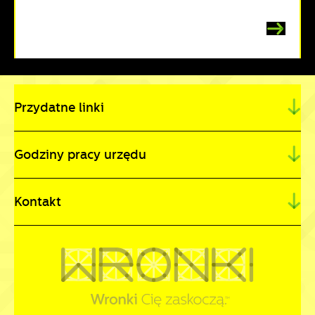
Przydatne linki
Godziny pracy urzędu
Kontakt