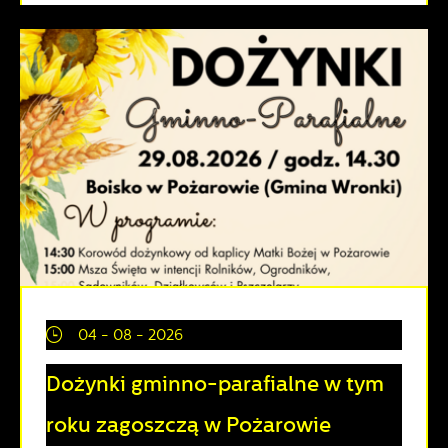
04 - 08 - 2026
Dożynki gminno-parafialne w tym
roku zagoszczą w Pożarowie