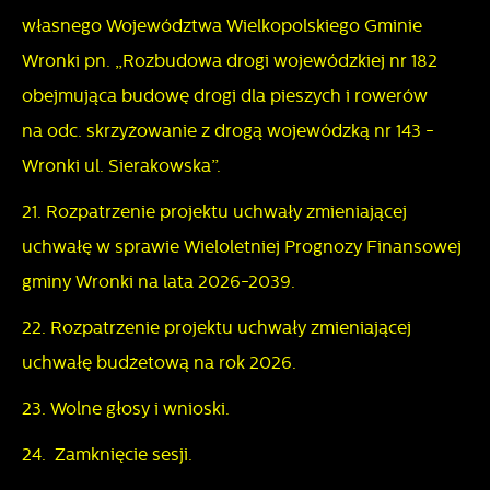
własnego Województwa Wielkopolskiego Gminie
Wronki pn. „Rozbudowa drogi wojewódzkiej nr 182
obejmująca budowę drogi dla pieszych i rowerów
na odc. skrzyżowanie z drogą wojewódzką nr 143 -
Wronki ul. Sierakowska”.
21. Rozpatrzenie projektu uchwały zmieniającej
uchwałę w sprawie Wieloletniej Prognozy Finansowej
gminy Wronki na lata 2026-2039.
22. Rozpatrzenie projektu uchwały zmieniającej
uchwałę budżetową na rok 2026.
23. Wolne głosy i wnioski.
24. Zamknięcie sesji.