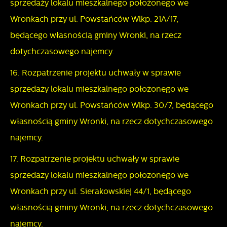
sprzedaży lokalu mieszkalnego położonego we
Wronkach przy ul. Powstańców Wlkp. 21A/17,
będącego własnością gminy Wronki, na rzecz
dotychczasowego najemcy.
16. Rozpatrzenie projektu uchwały w sprawie
sprzedaży lokalu mieszkalnego położonego we
Wronkach przy ul. Powstańców Wlkp. 30/7, będącego
własnością gminy Wronki, na rzecz dotychczasowego
najemcy.
17. Rozpatrzenie projektu uchwały w sprawie
sprzedaży lokalu mieszkalnego położonego we
Wronkach przy ul. Sierakowskiej 44/1, będącego
własnością gminy Wronki, na rzecz dotychczasowego
najemcy.