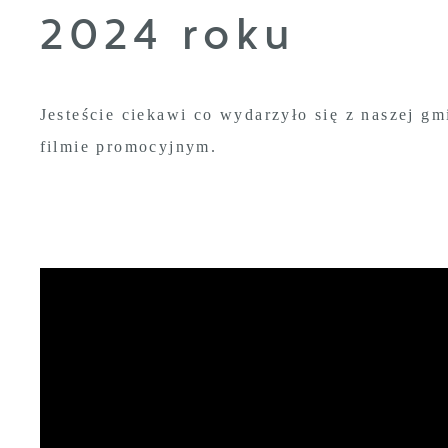
2024 roku
Jesteście ciekawi co wydarzyło się z naszej 
filmie promocyjnym.