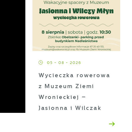
05 - 08 - 2026
Wycieczka rowerowa
z Muzeum Ziemi
Wronieckiej –
Jasionna i Wilczak