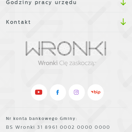
Godziny pracy urzędu
Kontakt
Nr konta bankowego Gminy:
BS Wronki 31 8961 0002 0000 0000