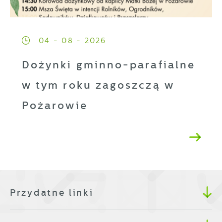
04 - 08 - 2026
Dożynki gminno-parafialne
w tym roku zagoszczą w
Pożarowie
Przydatne linki