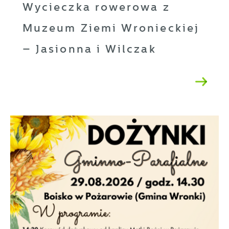
Wycieczka rowerowa z
Muzeum Ziemi Wronieckiej
– Jasionna i Wilczak