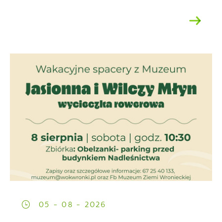
05 - 08 - 2026