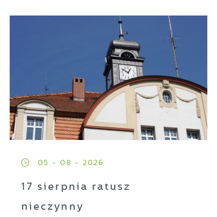
05 - 08 - 2026
17 sierpnia ratusz
nieczynny