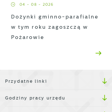
04 - 08 - 2026
Dożynki gminno-parafialne
w tym roku zagoszczą w
Pożarowie
Przydatne linki
Godziny pracy urzędu