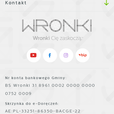
Kontakt
Nr konta bankowego Gminy:
BS Wronki 31 8961 0002 0000 0000
0752 0009
Skrzynka do e-Doręczeń:
AE:PL-33251-86350-BACGE-22