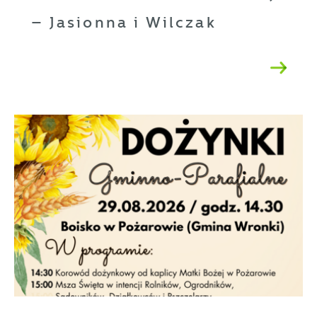
– Jasionna i Wilczak