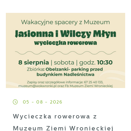
05 - 08 - 2026
Wycieczka rowerowa z
Muzeum Ziemi Wronieckiej