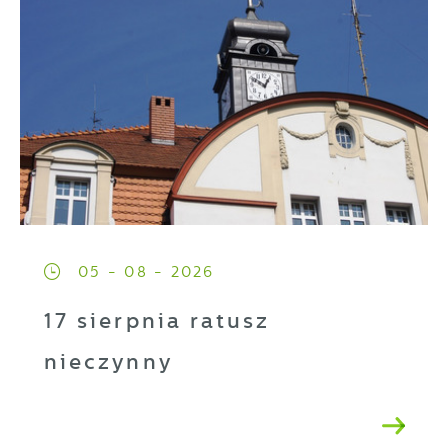
05 - 08 - 2026
17 sierpnia ratusz
nieczynny