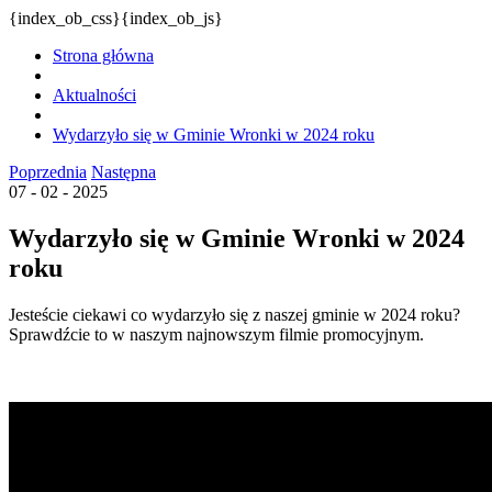
{index_ob_css}{index_ob_js}
Strona główna
Aktualności
Wydarzyło się w Gminie Wronki w 2024 roku
Poprzednia
Następna
07 - 02 - 2025
Wydarzyło się w Gminie Wronki w 2024
roku
Jesteście ciekawi co wydarzyło się z naszej gminie w 2024 roku?
Sprawdźcie to w naszym najnowszym filmie promocyjnym.