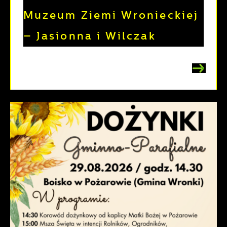
Muzeum Ziemi Wronieckiej
– Jasionna i Wilczak