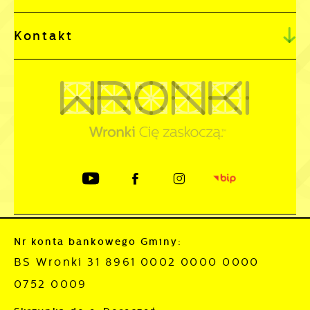
Kontakt
Nr konta bankowego Gminy:
BS Wronki 31 8961 0002 0000 0000
0752 0009