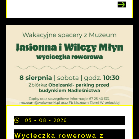
05 - 08 - 2026
Wycieczka rowerowa z