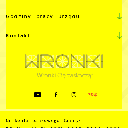
Godziny pracy urzędu
Kontakt
Nr konta bankowego Gminy: