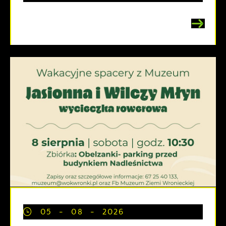
05 - 08 - 2026