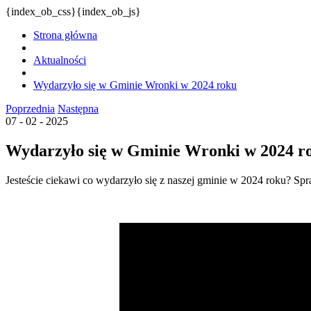
{index_ob_css}{index_ob_js}
Strona główna
Aktualności
Wydarzyło się w Gminie Wronki w 2024 roku
Poprzednia
Następna
07 - 02 - 2025
Wydarzyło się w Gminie Wronki w 2024 r
Jesteście ciekawi co wydarzyło się z naszej gminie w 2024 roku? 