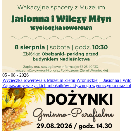
05 - 08 - 2026
Wycieczka rowerowa z Muzeum Ziemi Wronieckiej – Jasionna i Wil
Zapraszamy wszystkich miłośników aktywnego wypoczynku oraz lokal