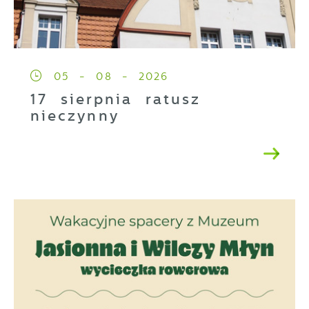
05 - 08 - 2026
17 sierpnia ratusz
nieczynny