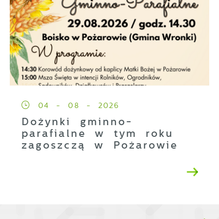
04 - 08 - 2026
Dożynki gminno-
parafialne w tym roku
zagoszczą w Pożarowie