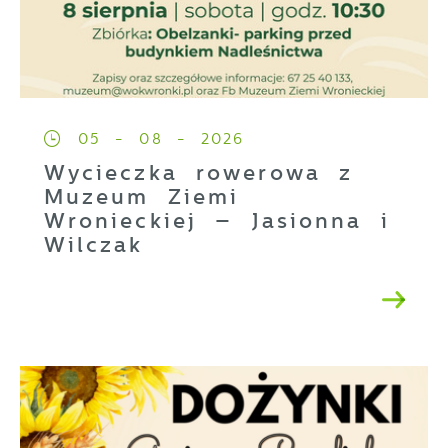
05 - 08 - 2026
Wycieczka rowerowa z
Muzeum Ziemi
Wronieckiej – Jasionna i
Wilczak