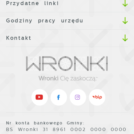
Przydatne linki
Godziny pracy urzędu
Kontakt
Nr konta bankowego Gminy:
BS Wronki 31 8961 0002 0000 0000