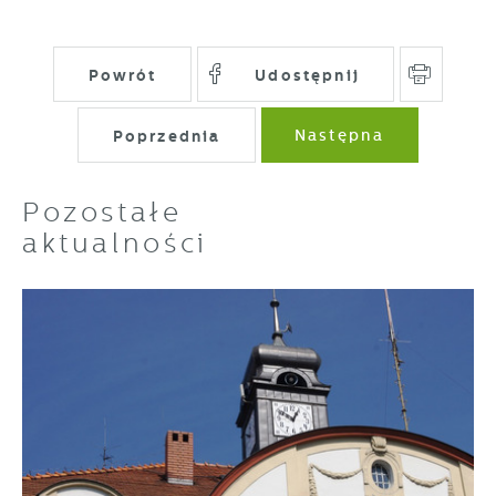
Powrót
Udostępnij
Poprzednia
Następna
Pozostałe
aktualności