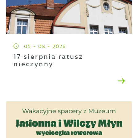
05 - 08 - 2026
17 sierpnia ratusz
nieczynny