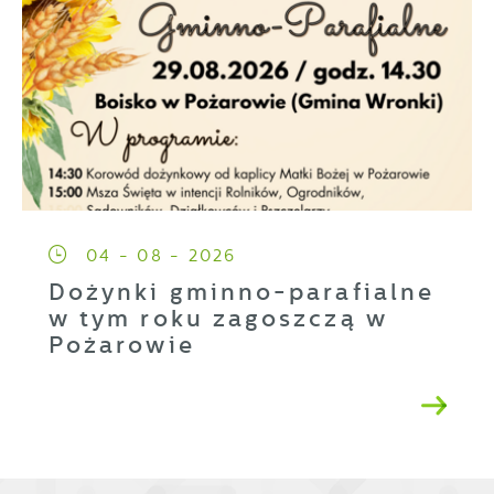
04 - 08 - 2026
Dożynki gminno-parafialne
w tym roku zagoszczą w
Pożarowie