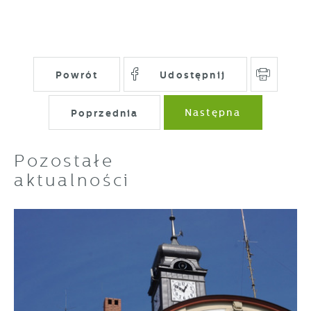
Powrót
Udostępnij
Poprzednia
Następna
Pozostałe
aktualności