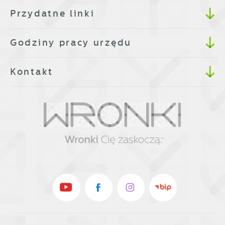
Przydatne linki
Godziny pracy urzędu
Kontakt