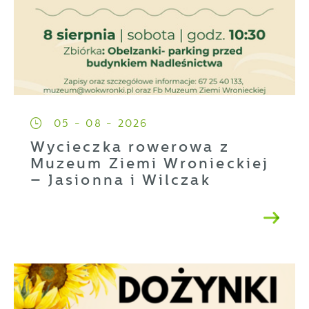
05 - 08 - 2026
Wycieczka rowerowa z
Muzeum Ziemi Wronieckiej
– Jasionna i Wilczak