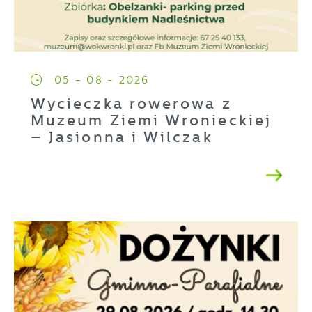
05 - 08 - 2026
Wycieczka rowerowa z
Muzeum Ziemi Wronieckiej
– Jasionna i Wilczak