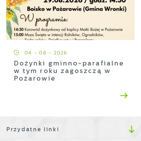
04 - 08 - 2026
Dożynki gminno-parafialne
w tym roku zagoszczą w
Pożarowie
Przydatne linki