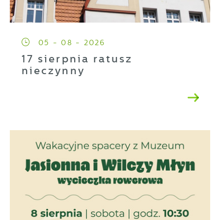
05 - 08 - 2026
17 sierpnia ratusz
nieczynny