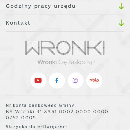
Godziny pracy urzędu
Kontakt
Nr konta bankowego Gminy:
BS Wronki 31 8961 0002 0000 0000
0752 0009
Skrzynka do e-Doręczeń: