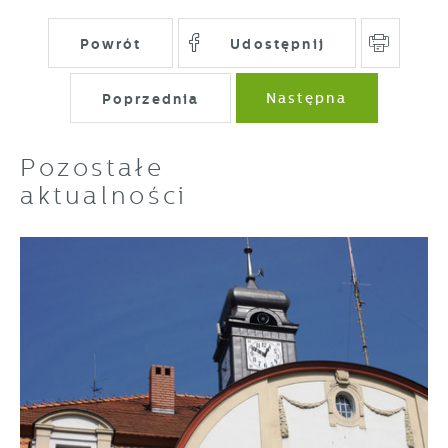
Powrót
Udostępnij
Poprzednia
Następna
Pozostałe
aktualności