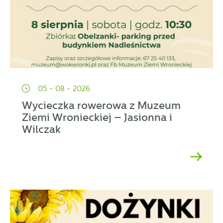
05 - 08 - 2026
Wycieczka rowerowa z Muzeum
Ziemi Wronieckiej – Jasionna i
Wilczak