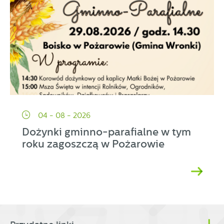
04 - 08 - 2026
Dożynki gminno-parafialne w tym
roku zagoszczą w Pożarowie