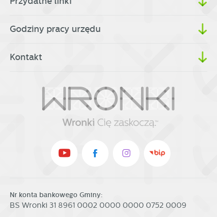
Przydatne linki
Godziny pracy urzędu
Kontakt
Nr konta bankowego Gminy:
BS Wronki 31 8961 0002 0000 0000 0752 0009