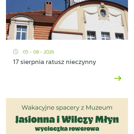
05 - 08 - 2026
17 sierpnia ratusz nieczynny