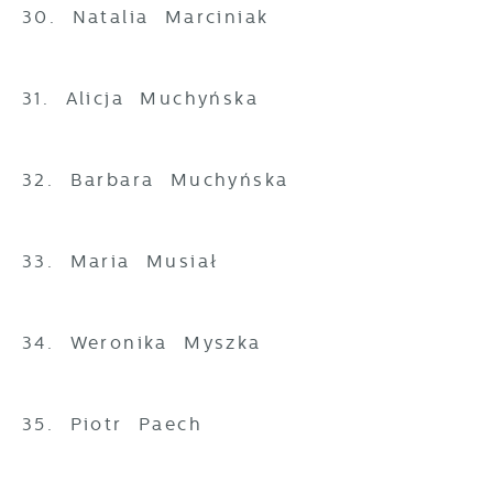
30. Natalia Marciniak
31. Alicja Muchyńska
32. Barbara Muchyńska
33. Maria Musiał
34. Weronika Myszka
35. Piotr Paech