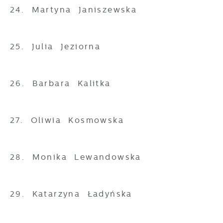
24. Martyna Janiszewska
25. Julia Jeziorna
26. Barbara Kalitka
27. Oliwia Kosmowska
28. Monika Lewandowska
29. Katarzyna Ładyńska