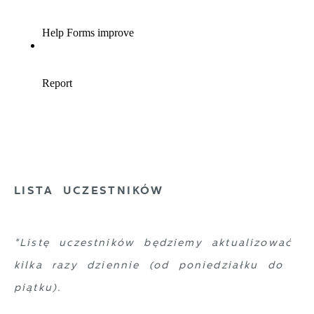
LISTA UCZESTNIKÓW
*Listę uczestników będziemy aktualizować
kilka razy dziennie (od poniedziałku do
piątku).