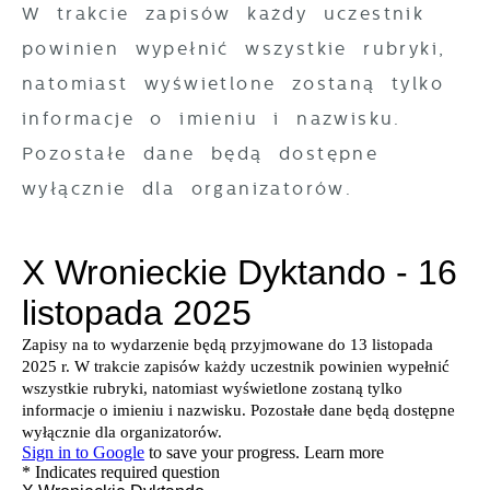
W trakcie zapisów każdy uczestnik
powinien wypełnić wszystkie rubryki,
natomiast wyświetlone zostaną tylko
informacje o imieniu i nazwisku.
Pozostałe dane będą dostępne
wyłącznie dla organizatorów.