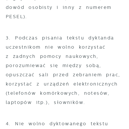
dowód osobisty i inny z numerem
PESEL).
3. Podczas pisania tekstu dyktanda
uczestnikom nie wolno korzystać
z żadnych pomocy naukowych,
porozumiewać się między sobą,
opuszczać sali przed zebraniem prac,
korzystać z urządzeń elektronicznych
(telefonów komórkowych, notesów,
laptopów itp.), słowników.
4. Nie wolno dyktowanego tekstu