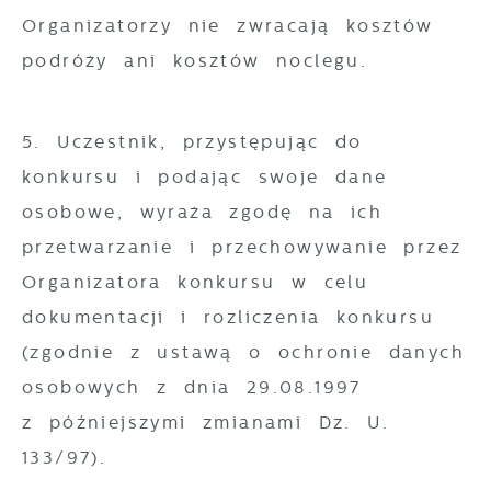
Organizatorzy nie zwracają kosztów
podróży ani kosztów noclegu.
5. Uczestnik, przystępując do
konkursu i podając swoje dane
osobowe, wyraża zgodę na ich
przetwarzanie i przechowywanie przez
Organizatora konkursu w celu
dokumentacji i rozliczenia konkursu
(zgodnie z ustawą o ochronie danych
osobowych z dnia 29.08.1997
z późniejszymi zmianami Dz. U.
133/97).