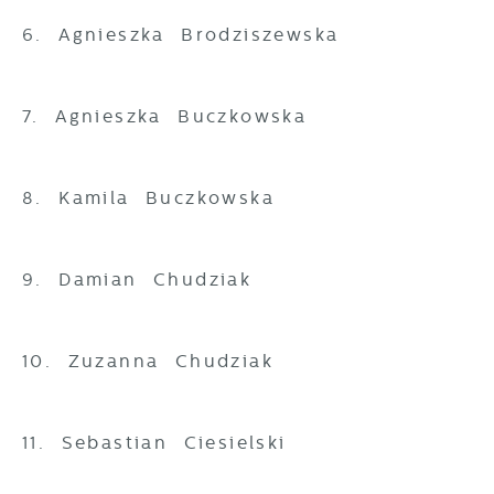
6. Agnieszka Brodziszewska
7. Agnieszka Buczkowska
8. Kamila Buczkowska
9. Damian Chudziak
10. Zuzanna Chudziak
11. Sebastian Ciesielski