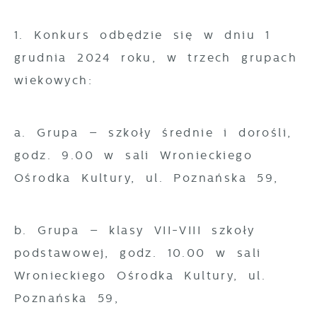
1. Konkurs odbędzie się w dniu 1
grudnia 2024 roku, w trzech grupach
wiekowych:
a. Grupa – szkoły średnie i dorośli,
godz. 9.00 w sali Wronieckiego
Ośrodka Kultury, ul. Poznańska 59,
b. Grupa – klasy VII-VIII szkoły
podstawowej, godz. 10.00 w sali
Wronieckiego Ośrodka Kultury, ul.
Poznańska 59,