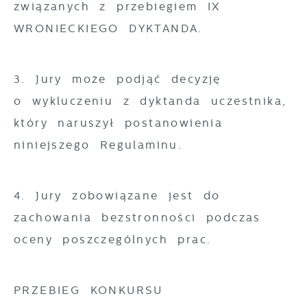
związanych z przebiegiem IX
WRONIECKIEGO DYKTANDA.
3. Jury może podjąć decyzję
o wykluczeniu z dyktanda uczestnika,
który naruszył postanowienia
niniejszego Regulaminu.
4. Jury zobowiązane jest do
zachowania bezstronności podczas
oceny poszczególnych prac.
PRZEBIEG KONKURSU