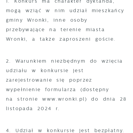
1. Konkurs ma charakter dyktanda,
mogą wziąć w nim udział mieszkańcy
gminy Wronki, inne osoby
przebywające na terenie miasta
Wronki, a także zaproszeni goście.
2. Warunkiem niezbędnym do wzięcia
udziału w konkursie jest
zarejestrowanie się poprzez
wypełnienie formularza (dostępny
na stronie www.wronki.pl) do dnia 28
listopada 2024 r.
4. Udział w konkursie jest bezpłatny.