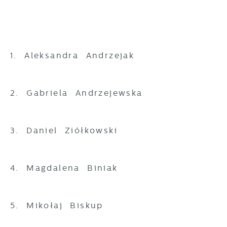
1. Aleksandra Andrzejak
2. Gabriela Andrzejewska
3. Daniel Ziółkowski
4. Magdalena Biniak
5. Mikołaj Biskup