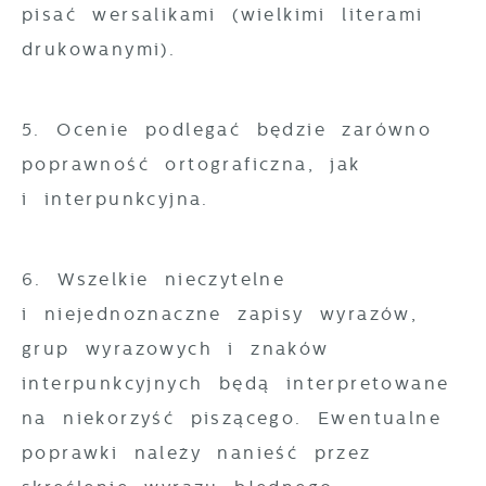
pisać wersalikami (wielkimi literami
drukowanymi).
5. Ocenie podlegać będzie zarówno
poprawność ortograficzna, jak
i interpunkcyjna.
6. Wszelkie nieczytelne
i niejednoznaczne zapisy wyrazów,
grup wyrazowych i znaków
interpunkcyjnych będą interpretowane
na niekorzyść piszącego. Ewentualne
poprawki należy nanieść przez