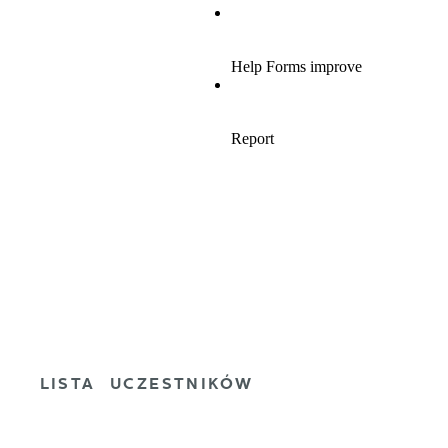
LISTA UCZESTNIKÓW