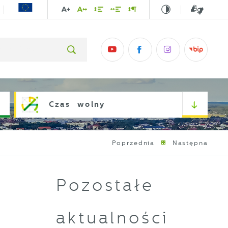
Czas wolny
Poprzednia
Następna
Pozostałe
aktualności