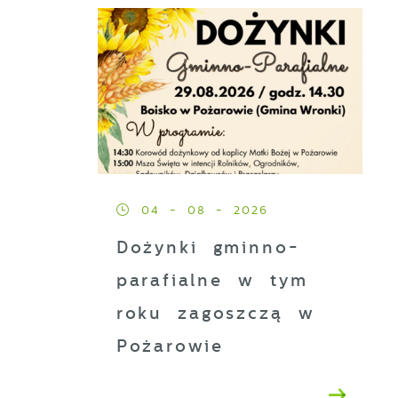
04 - 08 - 2026
Dożynki gminno-
parafialne w tym
roku zagoszczą w
Pożarowie