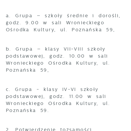
a. Grupa – szkoły średnie i dorośli,
godz. 9.00 w sali Wronieckiego
Ośrodka Kultury, ul. Poznańska 59,
b. Grupa – klasy VII-VIII szkoły
podstawowej, godz. 10.00 w sali
Wronieckiego Ośrodka Kultury, ul.
Poznańska 59,
c. Grupa - klasy IV-VI szkoły
podstawowej, godz. 11.00 w sali
Wronieckiego Ośrodka Kultury, ul.
Poznańska 59.
2. Potwierdzenie tożsamości