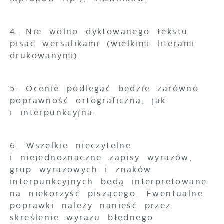
4. Nie wolno dyktowanego tekstu
pisać wersalikami (wielkimi literami
drukowanymi).
5. Ocenie podlegać będzie zarówno
poprawność ortograficzna, jak
i interpunkcyjna.
6. Wszelkie nieczytelne
i niejednoznaczne zapisy wyrazów,
grup wyrazowych i znaków
interpunkcyjnych będą interpretowane
na niekorzyść piszącego. Ewentualne
poprawki należy nanieść przez
skreślenie wyrazu błędnego