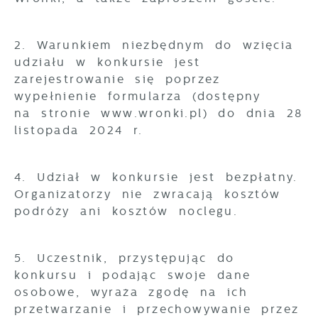
2. Warunkiem niezbędnym do wzięcia
udziału w konkursie jest
zarejestrowanie się poprzez
wypełnienie formularza (dostępny
na stronie www.wronki.pl) do dnia 28
listopada 2024 r.
4. Udział w konkursie jest bezpłatny.
Organizatorzy nie zwracają kosztów
podróży ani kosztów noclegu.
5. Uczestnik, przystępując do
konkursu i podając swoje dane
osobowe, wyraża zgodę na ich
przetwarzanie i przechowywanie przez