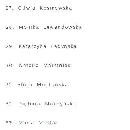
27. Oliwia Kosmowska
28. Monika Lewandowska
29. Katarzyna Ładyńska
30. Natalia Marciniak
31. Alicja Muchyńska
32. Barbara Muchyńska
33. Maria Musiał