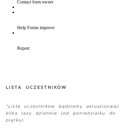
LISTA UCZESTNIKÓW
*Listę uczestników będziemy aktualizować
kilka razy dziennie (od poniedziałku do
piątku).