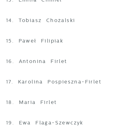
14. Tobiasz Chożalski
15. Paweł Filipiak
16. Antonina Firlet
17. Karolina Pospieszna-Firlet
18. Maria Firlet
19. Ewa Flaga-Szewczyk