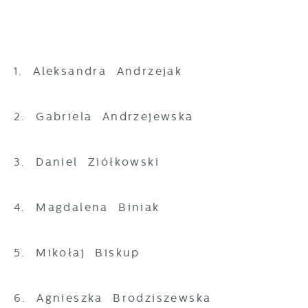
1. Aleksandra Andrzejak
2. Gabriela Andrzejewska
3. Daniel Ziółkowski
4. Magdalena Biniak
5. Mikołaj Biskup
6. Agnieszka Brodziszewska