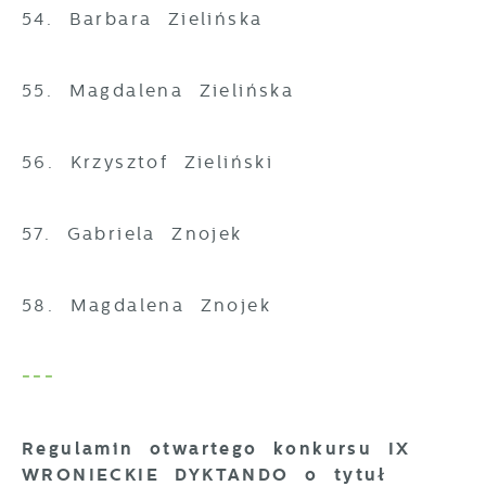
54. Barbara Zielińska
55. Magdalena Zielińska
56. Krzysztof Zieliński
57. Gabriela Znojek
58. Magdalena Znojek
---
Regulamin otwartego konkursu IX
WRONIECKIE DYKTANDO o tytuł