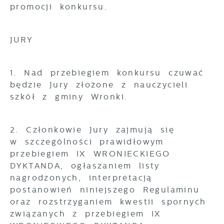
promocji konkursu.
JURY
1. Nad przebiegiem konkursu czuwać
będzie Jury złożone z nauczycieli
szkół z gminy Wronki.
2. Członkowie Jury zajmują się
w szczególności prawidłowym
przebiegiem IX WRONIECKIEGO
DYKTANDA, ogłaszaniem listy
nagrodzonych, interpretacją
postanowień niniejszego Regulaminu
oraz rozstrzyganiem kwestii spornych
związanych z przebiegiem IX