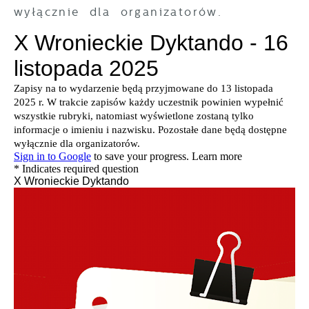
wyłącznie dla organizatorów.