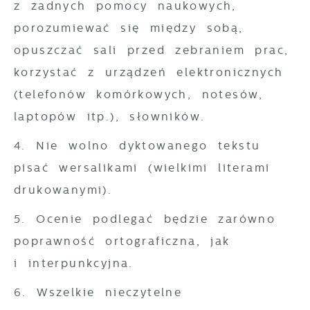
z żadnych pomocy naukowych,
porozumiewać się między sobą,
opuszczać sali przed zebraniem prac,
korzystać z urządzeń elektronicznych
(telefonów komórkowych, notesów,
laptopów itp.), słowników.
4. Nie wolno dyktowanego tekstu
pisać wersalikami (wielkimi literami
drukowanymi).
5. Ocenie podlegać będzie zarówno
poprawność ortograficzna, jak
i interpunkcyjna.
6. Wszelkie nieczytelne