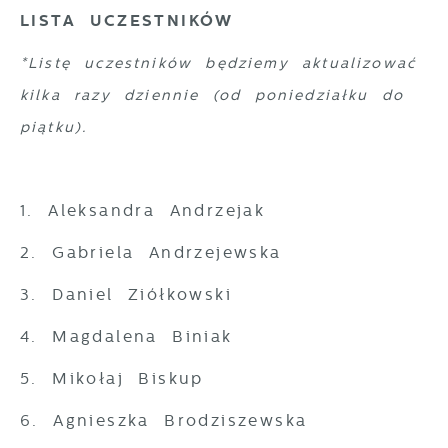
LISTA UCZESTNIKÓW
*Listę uczestników będziemy aktualizować
kilka razy dziennie (od poniedziałku do
piątku).
1. Aleksandra Andrzejak
2. Gabriela Andrzejewska
3. Daniel Ziółkowski
4. Magdalena Biniak
5. Mikołaj Biskup
6. Agnieszka Brodziszewska