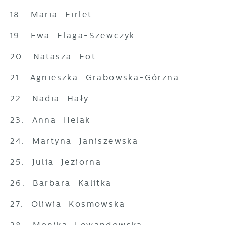
18. Maria Firlet
19. Ewa Flaga-Szewczyk
20. Natasza Fot
21. Agnieszka Grabowska-Górzna
22. Nadia Hały
23. Anna Helak
24. Martyna Janiszewska
25. Julia Jeziorna
26. Barbara Kalitka
27. Oliwia Kosmowska