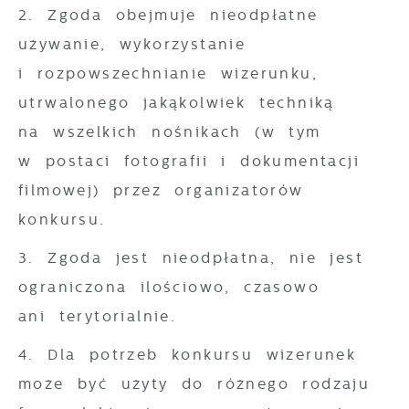
2. Zgoda obejmuje nieodpłatne
używanie, wykorzystanie
i rozpowszechnianie wizerunku,
utrwalonego jakąkolwiek techniką
na wszelkich nośnikach (w tym
w postaci fotografii i dokumentacji
filmowej) przez organizatorów
konkursu.
3. Zgoda jest nieodpłatna, nie jest
ograniczona ilościowo, czasowo
ani terytorialnie.
4. Dla potrzeb konkursu wizerunek
może być użyty do różnego rodzaju