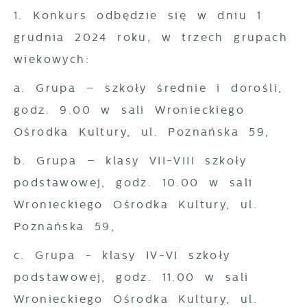
1. Konkurs odbędzie się w dniu 1
grudnia 2024 roku, w trzech grupach
wiekowych:
a. Grupa – szkoły średnie i dorośli,
godz. 9.00 w sali Wronieckiego
Ośrodka Kultury, ul. Poznańska 59,
b. Grupa – klasy VII-VIII szkoły
podstawowej, godz. 10.00 w sali
Wronieckiego Ośrodka Kultury, ul.
Poznańska 59,
c. Grupa - klasy IV-VI szkoły
podstawowej, godz. 11.00 w sali
Wronieckiego Ośrodka Kultury, ul.