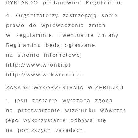
DYKTANDO postanowień Regulaminu.
4. Organizatorzy zastrzegają sobie
prawo do wprowadzenia zmian
w Regulaminie. Ewentualne zmiany
Regulaminu będą ogłaszane
na stronie internetowej
http://www.wronki.pl, ​
http://www.wokwronki.pl​.
ZASADY WYKORZYSTANIA WIZERUNKU
1. Jeśli zostanie wyrażona zgoda
na przetwarzanie wizerunku wówczas
jego wykorzystanie odbywa się
na poniższych zasadach.