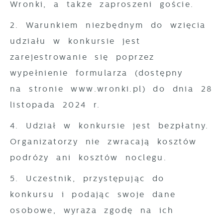
Wronki, a także zaproszeni goście.
2. Warunkiem niezbędnym do wzięcia
udziału w konkursie jest
zarejestrowanie się poprzez
wypełnienie formularza (dostępny
na stronie www.wronki.pl) do dnia 28
listopada 2024 r.
4. Udział w konkursie jest bezpłatny.
Organizatorzy nie zwracają kosztów
podróży ani kosztów noclegu.
5. Uczestnik, przystępując do
konkursu i podając swoje dane
osobowe, wyraża zgodę na ich