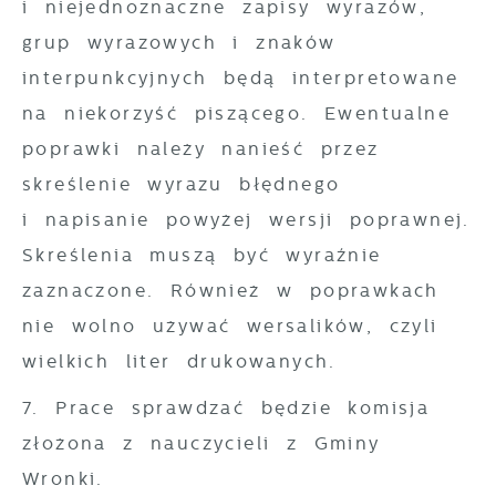
i niejednoznaczne zapisy wyrazów,
grup wyrazowych i znaków
interpunkcyjnych będą interpretowane
na niekorzyść piszącego. Ewentualne
poprawki należy nanieść przez
skreślenie wyrazu błędnego
i napisanie powyżej wersji poprawnej.
Skreślenia muszą być wyraźnie
zaznaczone. Również w poprawkach
nie wolno używać wersalików, czyli
wielkich liter drukowanych.
7. Prace sprawdzać będzie komisja
złożona z nauczycieli z Gminy
Wronki.