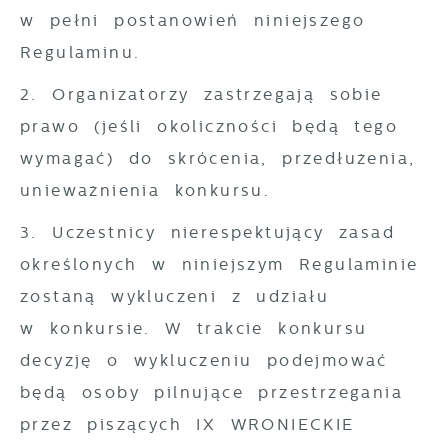
w pełni postanowień niniejszego
Regulaminu.
2. Organizatorzy zastrzegają sobie
prawo (jeśli okoliczności będą tego
wymagać) do skrócenia, przedłużenia,
unieważnienia konkursu.
3. Uczestnicy nierespektujący zasad
określonych w niniejszym Regulaminie
zostaną wykluczeni z udziału
w konkursie. W trakcie konkursu
decyzję o wykluczeniu podejmować
będą osoby pilnujące przestrzegania
przez piszących IX WRONIECKIE