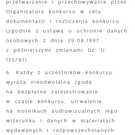
przetwarzanie i przechowywanie przez
Organizatora konkursu w celu
dokumentacji i rozliczenia konkursu
(zgodnie z ustawą o ochronie danych
osobowych z dnia 29.08.1997
z późniejszymi zmianami Dz. U.
133/97).
6. Każdy z uczestników konkursu
wyraża nieodwołalną zgodę
na bezpłatne zarejestrowanie
w czasie konkursu, utrwalenie
na nośnikach audiowizualnych jego
wizerunku i danych w materiałach
wydawanych i rozpowszechnianych