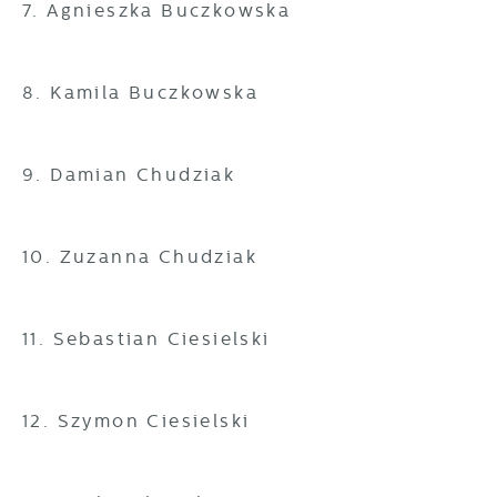
7. Agnieszka Buczkowska
8. Kamila Buczkowska
9. Damian Chudziak
10. Zuzanna Chudziak
11. Sebastian Ciesielski
12. Szymon Ciesielski