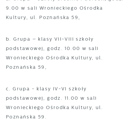
9.00 w sali Wronieckiego Ośrodka
Kultury, ul. Poznańska 59,
b. Grupa – klasy VII-VIII szkoły
podstawowej, godz. 10.00 w sali
Wronieckiego Ośrodka Kultury, ul.
Poznańska 59,
c. Grupa - klasy IV-VI szkoły
podstawowej, godz. 11.00 w sali
Wronieckiego Ośrodka Kultury, ul.
Poznańska 59.