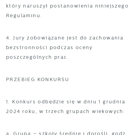
który naruszył postanowienia niniejszego
Regulaminu.
4. Jury zobowiązane jest do zachowania
bezstronności podczas oceny
poszczególnych prac.
PRZEBIEG KONKURSU
1. Konkurs odbędzie się w dniu 1 grudnia
2024 roku, w trzech grupach wiekowych:
a. Grupa – szkoły średnie i dorośli, godz.