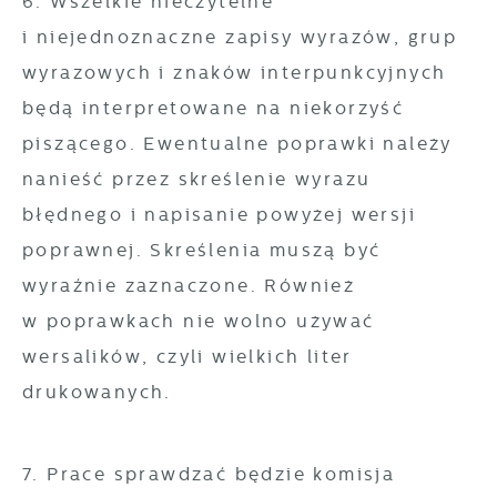
6. Wszelkie nieczytelne
i niejednoznaczne zapisy wyrazów, grup
wyrazowych i znaków interpunkcyjnych
będą interpretowane na niekorzyść
piszącego. Ewentualne poprawki należy
nanieść przez skreślenie wyrazu
błędnego i napisanie powyżej wersji
poprawnej. Skreślenia muszą być
wyraźnie zaznaczone. Również
w poprawkach nie wolno używać
wersalików, czyli wielkich liter
drukowanych.
7. Prace sprawdzać będzie komisja