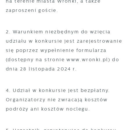
na terenie miasta Wronki, a także
zaproszeni goście.
2. Warunkiem niezbędnym do wzięcia
udziału w konkursie jest zarejestrowanie
się poprzez wypełnienie formularza
(dostępny na stronie www.wronki.pl) do
dnia 28 listopada 2024 r.
4. Udział w konkursie jest bezpłatny.
Organizatorzy nie zwracają kosztów
podróży ani kosztów noclegu.