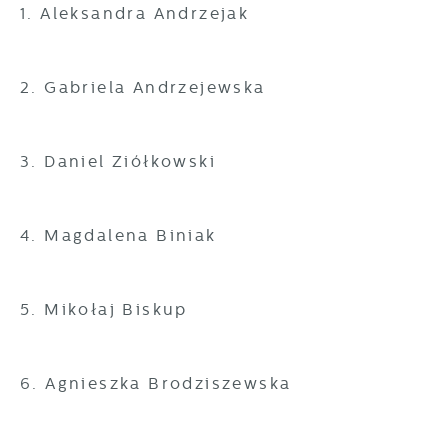
1. Aleksandra Andrzejak
2. Gabriela Andrzejewska
3. Daniel Ziółkowski
4. Magdalena Biniak
5. Mikołaj Biskup
6. Agnieszka Brodziszewska