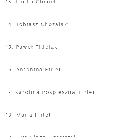
13. Emilia Chmiel
14. Tobiasz Chożalski
15. Paweł Filipiak
16. Antonina Firlet
17. Karolina Pospieszna-Firlet
18. Maria Firlet