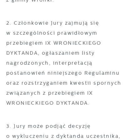
2. Członkowie Jury zajmują się
w szczególności prawidłowym
przebiegiem IX WRONIECKIEGO
DYKTANDA, ogłaszaniem listy
nagrodzonych, interpretacją
postanowień niniejszego Regulaminu
oraz rozstrzyganiem kwestii spornych
związanych z przebiegiem IX
WRONIECKIEGO DYKTANDA.
3. Jury może podjąć decyzję
o wykluczeniu z dyktanda uczestnika,