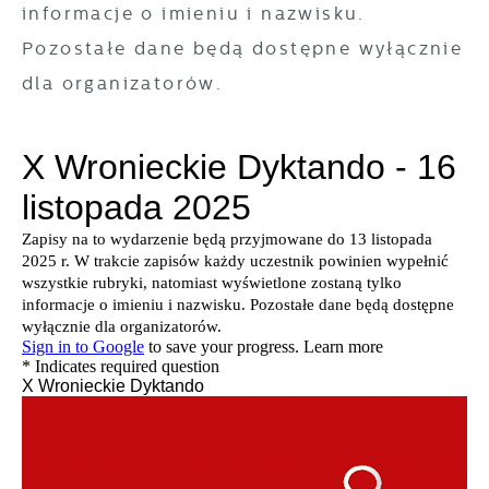
informacje o imieniu i nazwisku.
Pozostałe dane będą dostępne wyłącznie
dla organizatorów.