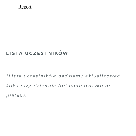
LISTA UCZESTNIKÓW
*Listę uczestników będziemy aktualizować
kilka razy dziennie (od poniedziałku do
piątku).