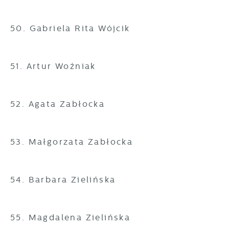
50. Gabriela Rita Wójcik
51. Artur Woźniak
52. Agata Zabłocka
53. Małgorzata Zabłocka
54. Barbara Zielińska
55. Magdalena Zielińska