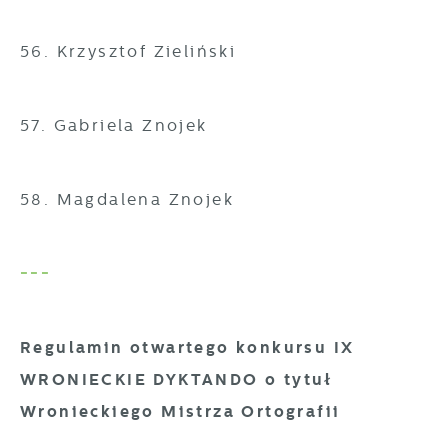
56. Krzysztof Zieliński
57. Gabriela Znojek
58. Magdalena Znojek
---
Regulamin otwartego konkursu IX
WRONIECKIE DYKTANDO o tytuł
Wronieckiego Mistrza Ortografii