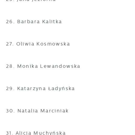
26. Barbara Kalitka
27. Oliwia Kosmowska
28. Monika Lewandowska
29. Katarzyna Ładyńska
30. Natalia Marciniak
31. Alicja Muchyńska