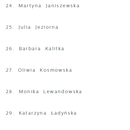
24. Martyna Janiszewska
25. Julia Jeziorna
26. Barbara Kalitka
27. Oliwia Kosmowska
28. Monika Lewandowska
29. Katarzyna Ładyńska