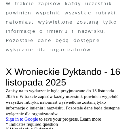
W trakcie zapisów każdy uczestnik
powinien wypełnić wszystkie rubryki,
natomiast wyświetlone zostaną tylko
informacje o imieniu i nazwisku.
Pozostałe dane będą dostępne
wyłącznie dla organizatorów.