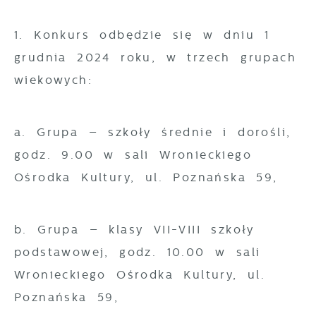
1. Konkurs odbędzie się w dniu 1
grudnia 2024 roku, w trzech grupach
wiekowych:
a. Grupa – szkoły średnie i dorośli,
godz. 9.00 w sali Wronieckiego
Ośrodka Kultury, ul. Poznańska 59,
b. Grupa – klasy VII-VIII szkoły
podstawowej, godz. 10.00 w sali
Wronieckiego Ośrodka Kultury, ul.
Poznańska 59,