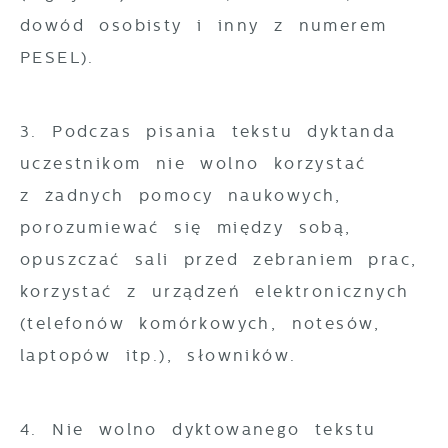
dowód osobisty i inny z numerem
PESEL).
3. Podczas pisania tekstu dyktanda
uczestnikom nie wolno korzystać
z żadnych pomocy naukowych,
porozumiewać się między sobą,
opuszczać sali przed zebraniem prac,
korzystać z urządzeń elektronicznych
(telefonów komórkowych, notesów,
laptopów itp.), słowników.
4. Nie wolno dyktowanego tekstu