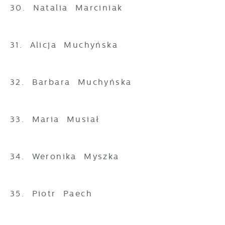
30. Natalia Marciniak
31. Alicja Muchyńska
32. Barbara Muchyńska
33. Maria Musiał
34. Weronika Myszka
35. Piotr Paech