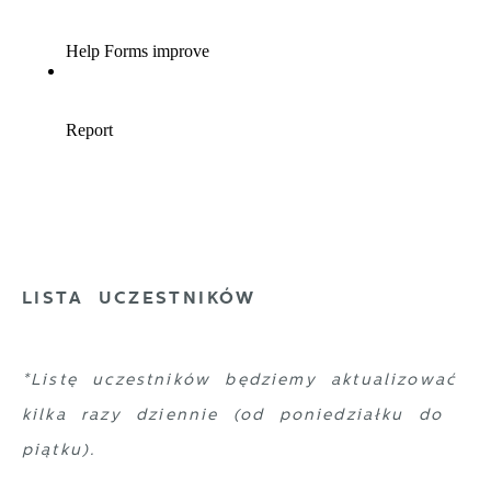
LISTA UCZESTNIKÓW
*Listę uczestników będziemy aktualizować
kilka razy dziennie (od poniedziałku do
piątku).