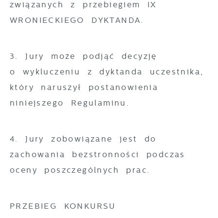
związanych z przebiegiem IX
WRONIECKIEGO DYKTANDA.
3. Jury może podjąć decyzję
o wykluczeniu z dyktanda uczestnika,
który naruszył postanowienia
niniejszego Regulaminu.
4. Jury zobowiązane jest do
zachowania bezstronności podczas
oceny poszczególnych prac.
PRZEBIEG KONKURSU