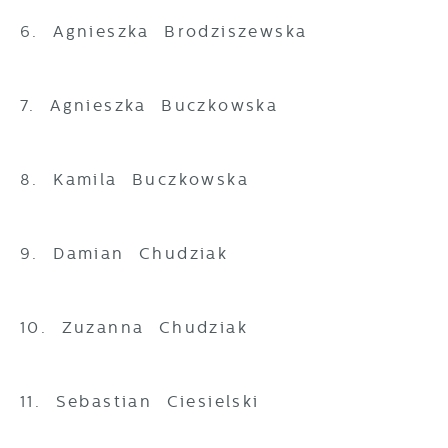
6. Agnieszka Brodziszewska
7. Agnieszka Buczkowska
8. Kamila Buczkowska
9. Damian Chudziak
10. Zuzanna Chudziak
11. Sebastian Ciesielski