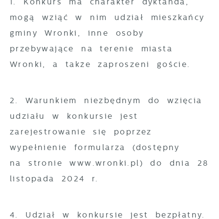
1. Konkurs ma charakter dyktanda,
mogą wziąć w nim udział mieszkańcy
gminy Wronki, inne osoby
przebywające na terenie miasta
Wronki, a także zaproszeni goście.
2. Warunkiem niezbędnym do wzięcia
udziału w konkursie jest
zarejestrowanie się poprzez
wypełnienie formularza (dostępny
na stronie www.wronki.pl) do dnia 28
listopada 2024 r.
4. Udział w konkursie jest bezpłatny.