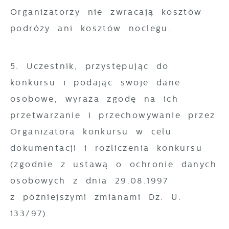
Organizatorzy nie zwracają kosztów
podróży ani kosztów noclegu.
5. Uczestnik, przystępując do
konkursu i podając swoje dane
osobowe, wyraża zgodę na ich
przetwarzanie i przechowywanie przez
Organizatora konkursu w celu
dokumentacji i rozliczenia konkursu
(zgodnie z ustawą o ochronie danych
osobowych z dnia 29.08.1997
z późniejszymi zmianami Dz. U.
133/97).