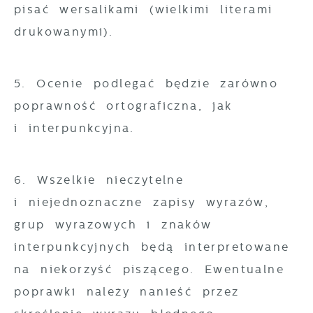
pisać wersalikami (wielkimi literami
drukowanymi).
5. Ocenie podlegać będzie zarówno
poprawność ortograficzna, jak
i interpunkcyjna.
6. Wszelkie nieczytelne
i niejednoznaczne zapisy wyrazów,
grup wyrazowych i znaków
interpunkcyjnych będą interpretowane
na niekorzyść piszącego. Ewentualne
poprawki należy nanieść przez