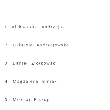
1. Aleksandra Andrzejak
2. Gabriela Andrzejewska
3. Daniel Ziółkowski
4. Magdalena Biniak
5. Mikołaj Biskup