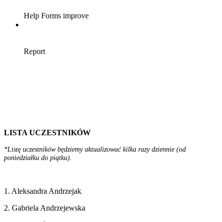
LISTA UCZESTNIKÓW
*Listę uczestników będziemy aktualizować kilka razy dziennie (od
poniedziałku do piątku).
1. Aleksandra Andrzejak
2. Gabriela Andrzejewska