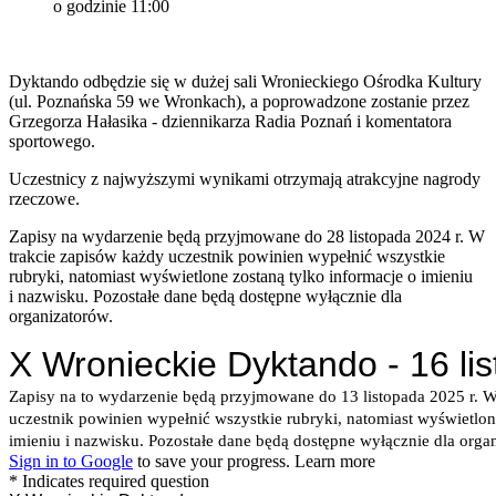
o godzinie 11:00
Dyktando odbędzie się w dużej sali Wronieckiego Ośrodka Kultury
(ul. Poznańska 59 we Wronkach), a poprowadzone zostanie przez
Grzegorza Hałasika - dziennikarza Radia Poznań i komentatora
sportowego.
Uczestnicy z najwyższymi wynikami otrzymają atrakcyjne nagrody
rzeczowe.
Zapisy na wydarzenie będą przyjmowane do 28 listopada 2024 r. W
trakcie zapisów każdy uczestnik powinien wypełnić wszystkie
rubryki, natomiast wyświetlone zostaną tylko informacje o imieniu
i nazwisku. Pozostałe dane będą dostępne wyłącznie dla
organizatorów.