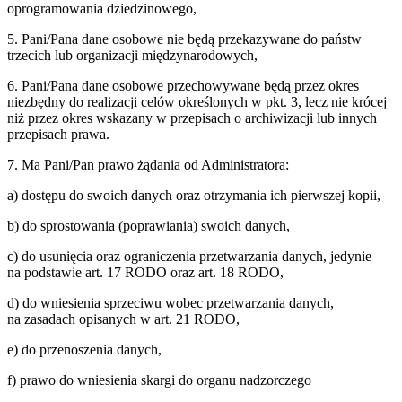
oprogramowania dziedzinowego,
5. Pani/Pana dane osobowe nie będą przekazywane do państw
trzecich lub organizacji międzynarodowych,
6. Pani/Pana dane osobowe przechowywane będą przez okres
niezbędny do realizacji celów określonych w pkt. 3, lecz nie krócej
niż przez okres wskazany w przepisach o archiwizacji lub innych
przepisach prawa.
7. Ma Pani/Pan prawo żądania od Administratora:
a) dostępu do swoich danych oraz otrzymania ich pierwszej kopii,
b) do sprostowania (poprawiania) swoich danych,
c) do usunięcia oraz ograniczenia przetwarzania danych, jedynie
na podstawie art. 17 RODO oraz art. 18 RODO,
d) do wniesienia sprzeciwu wobec przetwarzania danych,
na zasadach opisanych w art. 21 RODO,
e) do przenoszenia danych,
f) prawo do wniesienia skargi do organu nadzorczego