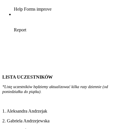
LISTA UCZESTNIKÓW
*Listę uczestników będziemy aktualizować kilka razy dziennie (od
poniedziałku do piątku).
1. Aleksandra Andrzejak
2. Gabriela Andrzejewska