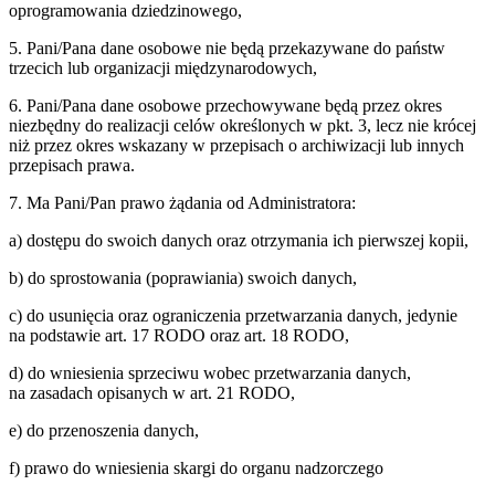
oprogramowania dziedzinowego,
5. Pani/Pana dane osobowe nie będą przekazywane do państw
trzecich lub organizacji międzynarodowych,
6. Pani/Pana dane osobowe przechowywane będą przez okres
niezbędny do realizacji celów określonych w pkt. 3, lecz nie krócej
niż przez okres wskazany w przepisach o archiwizacji lub innych
przepisach prawa.
7. Ma Pani/Pan prawo żądania od Administratora:
a) dostępu do swoich danych oraz otrzymania ich pierwszej kopii,
b) do sprostowania (poprawiania) swoich danych,
c) do usunięcia oraz ograniczenia przetwarzania danych, jedynie
na podstawie art. 17 RODO oraz art. 18 RODO,
d) do wniesienia sprzeciwu wobec przetwarzania danych,
na zasadach opisanych w art. 21 RODO,
e) do przenoszenia danych,
f) prawo do wniesienia skargi do organu nadzorczego