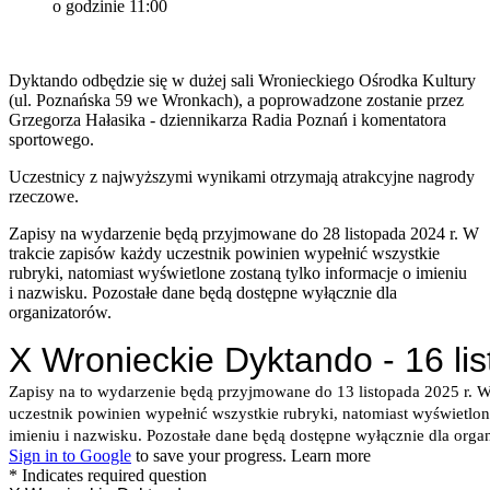
o godzinie 11:00
Dyktando odbędzie się w dużej sali Wronieckiego Ośrodka Kultury
(ul. Poznańska 59 we Wronkach), a poprowadzone zostanie przez
Grzegorza Hałasika - dziennikarza Radia Poznań i komentatora
sportowego.
Uczestnicy z najwyższymi wynikami otrzymają atrakcyjne nagrody
rzeczowe.
Zapisy na wydarzenie będą przyjmowane do 28 listopada 2024 r. W
trakcie zapisów każdy uczestnik powinien wypełnić wszystkie
rubryki, natomiast wyświetlone zostaną tylko informacje o imieniu
i nazwisku. Pozostałe dane będą dostępne wyłącznie dla
organizatorów.