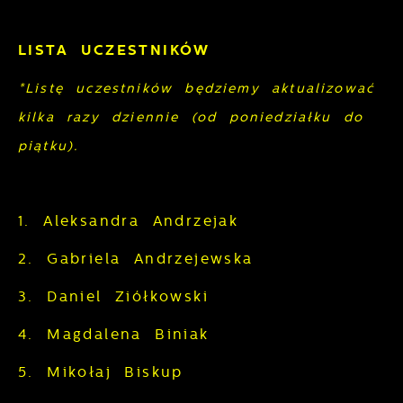
LISTA UCZESTNIKÓW
*Listę uczestników będziemy aktualizować
kilka razy dziennie (od poniedziałku do
piątku).
1. Aleksandra Andrzejak
2. Gabriela Andrzejewska
3. Daniel Ziółkowski
4. Magdalena Biniak
5. Mikołaj Biskup