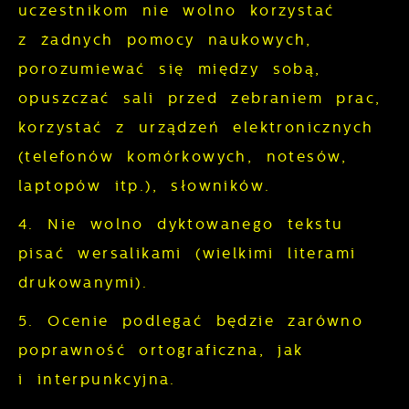
uczestnikom nie wolno korzystać
z żadnych pomocy naukowych,
porozumiewać się między sobą,
opuszczać sali przed zebraniem prac,
korzystać z urządzeń elektronicznych
(telefonów komórkowych, notesów,
laptopów itp.), słowników.
4. Nie wolno dyktowanego tekstu
pisać wersalikami (wielkimi literami
drukowanymi).
5. Ocenie podlegać będzie zarówno
poprawność ortograficzna, jak
i interpunkcyjna.