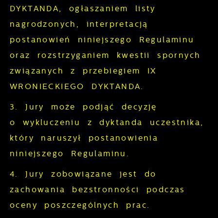
DYKTANDA, ogłaszaniem listy
nagrodzonych, interpretacją
postanowień niniejszego Regulaminu
oraz rozstrzyganiem kwestii spornych
związanych z przebiegiem IX
WRONIECKIEGO DYKTANDA.
3. Jury może podjąć decyzję
o wykluczeniu z dyktanda uczestnika,
który naruszył postanowienia
niniejszego Regulaminu.
4. Jury zobowiązane jest do
zachowania bezstronności podczas
oceny poszczególnych prac.