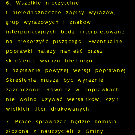
6. Wszelkie nieczytelne
i niejednoznaczne zapisy wyrazów,
grup wyrazowych i znaków
interpunkcyjnych będą interpretowane
na niekorzyść piszącego. Ewentualne
poprawki należy nanieść przez
skreślenie wyrazu błędnego
i napisanie powyżej wersji poprawnej.
Skreślenia muszą być wyraźnie
zaznaczone. Również w poprawkach
nie wolno używać wersalików, czyli
wielkich liter drukowanych.
7. Prace sprawdzać będzie komisja
złożona z nauczycieli z Gminy