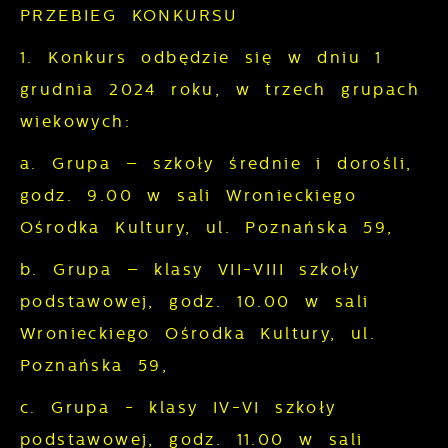
PRZEBIEG KONKURSU
1. Konkurs odbędzie się w dniu 1
grudnia 2024 roku, w trzech grupach
wiekowych:
a. Grupa – szkoły średnie i dorośli,
godz. 9.00 w sali Wronieckiego
Ośrodka Kultury, ul. Poznańska 59,
b. Grupa – klasy VII-VIII szkoły
podstawowej, godz. 10.00 w sali
Wronieckiego Ośrodka Kultury, ul.
Poznańska 59,
c. Grupa - klasy IV-VI szkoły
podstawowej, godz. 11.00 w sali