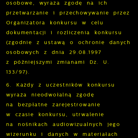
osobowe, wyraża zgodę na ich
przetwarzanie i przechowywanie przez
Organizatora konkursu w celu
dokumentacji i rozliczenia konkursu
(zgodnie z ustawą o ochronie danych
osobowych z dnia 29.08.1997
z późniejszymi zmianami Dz. U.
133/97).
6. Każdy z uczestników konkursu
wyraża nieodwołalną zgodę
na bezpłatne zarejestrowanie
w czasie konkursu, utrwalenie
na nośnikach audiowizualnych jego
wizerunku i danych w materiałach