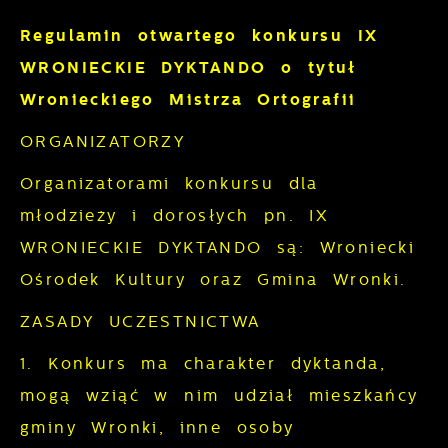
Regulamin otwartego konkursu IX
WRONIECKIE DYKTANDO o tytuł
Wronieckiego Mistrza Ortografii
ORGANIZATORZY
Organizatorami konkursu dla
młodzieży i dorosłych pn. IX
WRONIECKIE DYKTANDO są: Wroniecki
Ośrodek Kultury oraz Gmina Wronki.
ZASADY UCZESTNICTWA
1. Konkurs ma charakter dyktanda,
mogą wziąć w nim udział mieszkańcy
gminy Wronki, inne osoby