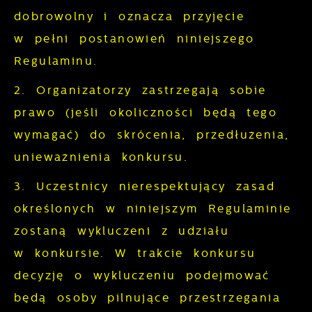
dobrowolny i oznacza przyjęcie
w pełni postanowień niniejszego
Regulaminu.
2. Organizatorzy zastrzegają sobie
prawo (jeśli okoliczności będą tego
wymagać) do skrócenia, przedłużenia,
unieważnienia konkursu.
3. Uczestnicy nierespektujący zasad
określonych w niniejszym Regulaminie
zostaną wykluczeni z udziału
w konkursie. W trakcie konkursu
decyzję o wykluczeniu podejmować
będą osoby pilnujące przestrzegania