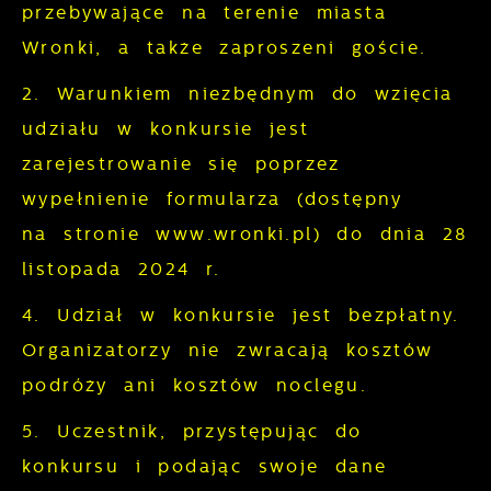
przebywające na terenie miasta
Wronki, a także zaproszeni goście.
2. Warunkiem niezbędnym do wzięcia
udziału w konkursie jest
zarejestrowanie się poprzez
wypełnienie formularza (dostępny
na stronie www.wronki.pl) do dnia 28
listopada 2024 r.
4. Udział w konkursie jest bezpłatny.
Organizatorzy nie zwracają kosztów
podróży ani kosztów noclegu.
5. Uczestnik, przystępując do
konkursu i podając swoje dane