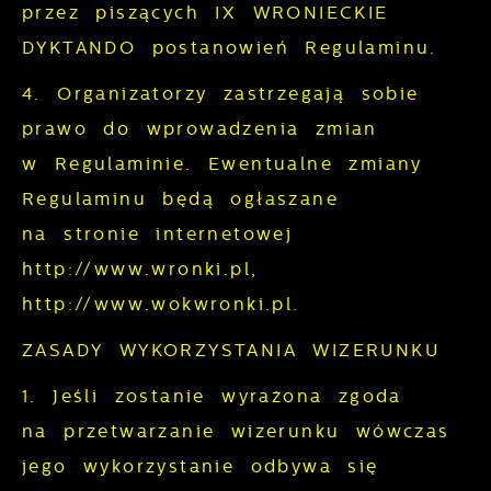
przez piszących IX WRONIECKIE
DYKTANDO postanowień Regulaminu.
4. Organizatorzy zastrzegają sobie
prawo do wprowadzenia zmian
w Regulaminie. Ewentualne zmiany
Regulaminu będą ogłaszane
na stronie internetowej
http://www.wronki.pl, ​
http://www.wokwronki.pl​.
ZASADY WYKORZYSTANIA WIZERUNKU
1. Jeśli zostanie wyrażona zgoda
na przetwarzanie wizerunku wówczas
jego wykorzystanie odbywa się