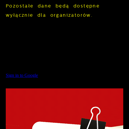
Pozostałe dane będą dostępne
wyłącznie dla organizatorów.