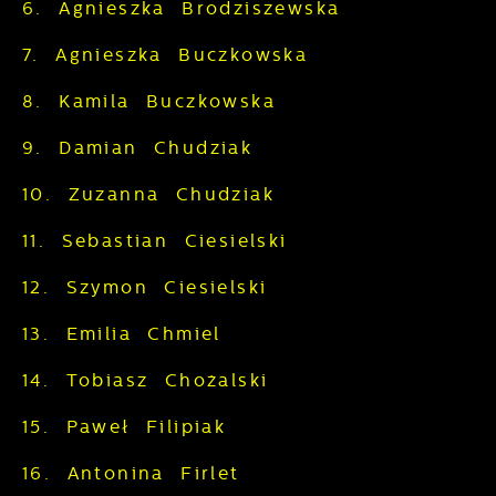
6. Agnieszka Brodziszewska
7. Agnieszka Buczkowska
8. Kamila Buczkowska
9. Damian Chudziak
10. Zuzanna Chudziak
11. Sebastian Ciesielski
12. Szymon Ciesielski
13. Emilia Chmiel
14. Tobiasz Chożalski
15. Paweł Filipiak
16. Antonina Firlet