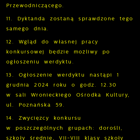
Przewodniczącego.
11. Dyktanda zostaną sprawdzone tego
samego dnia.
12. Wgląd do własnej pracy
konkursowej będzie możliwy po
ogłoszeniu werdyktu.
13. Ogłoszenie werdyktu nastąpi 1
grudnia 2024 roku o godz. 12.30
w sali Wronieckiego Ośrodka Kultury,
ul. Poznańska 59.
14. Zwycięzcy konkursu
w poszczególnych grupach: dorośli,
szkoły średnie, VII-VIII klasy szkoły