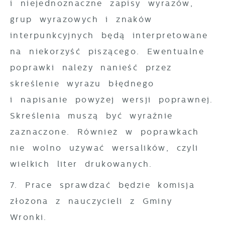
i niejednoznaczne zapisy wyrazów,
grup wyrazowych i znaków
interpunkcyjnych będą interpretowane
na niekorzyść piszącego. Ewentualne
poprawki należy nanieść przez
skreślenie wyrazu błędnego
i napisanie powyżej wersji poprawnej.
Skreślenia muszą być wyraźnie
zaznaczone. Również w poprawkach
nie wolno używać wersalików, czyli
wielkich liter drukowanych.
7. Prace sprawdzać będzie komisja
złożona z nauczycieli z Gminy
Wronki.