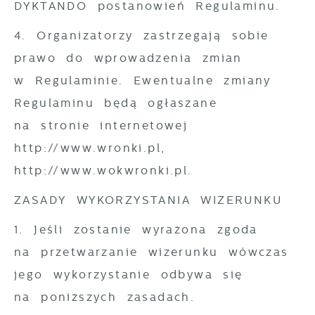
DYKTANDO postanowień Regulaminu.
4. Organizatorzy zastrzegają sobie
prawo do wprowadzenia zmian
w Regulaminie. Ewentualne zmiany
Regulaminu będą ogłaszane
na stronie internetowej
http://www.wronki.pl, ​
http://www.wokwronki.pl​.
ZASADY WYKORZYSTANIA WIZERUNKU
1. Jeśli zostanie wyrażona zgoda
na przetwarzanie wizerunku wówczas
jego wykorzystanie odbywa się
na poniższych zasadach.