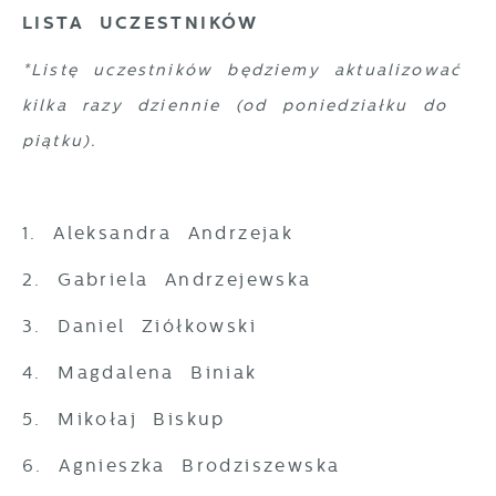
LISTA UCZESTNIKÓW
*Listę uczestników będziemy aktualizować
kilka razy dziennie (od poniedziałku do
piątku).
1. Aleksandra Andrzejak
2. Gabriela Andrzejewska
3. Daniel Ziółkowski
4. Magdalena Biniak
5. Mikołaj Biskup
6. Agnieszka Brodziszewska