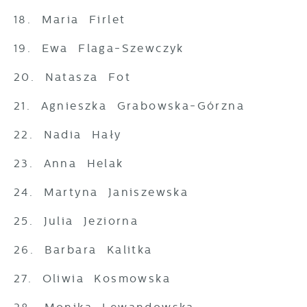
18. Maria Firlet
19. Ewa Flaga-Szewczyk
20. Natasza Fot
21. Agnieszka Grabowska-Górzna
22. Nadia Hały
23. Anna Helak
24. Martyna Janiszewska
25. Julia Jeziorna
26. Barbara Kalitka
27. Oliwia Kosmowska