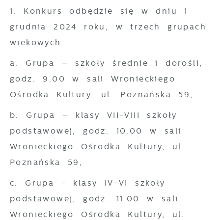
1. Konkurs odbędzie się w dniu 1
grudnia 2024 roku, w trzech grupach
wiekowych:
a. Grupa – szkoły średnie i dorośli,
godz. 9.00 w sali Wronieckiego
Ośrodka Kultury, ul. Poznańska 59,
b. Grupa – klasy VII-VIII szkoły
podstawowej, godz. 10.00 w sali
Wronieckiego Ośrodka Kultury, ul.
Poznańska 59,
c. Grupa - klasy IV-VI szkoły
podstawowej, godz. 11.00 w sali
Wronieckiego Ośrodka Kultury, ul.