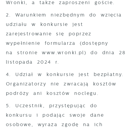
Wronki, a także zaproszeni goście.
2. Warunkiem niezbędnym do wzięcia
udziału w konkursie jest
zarejestrowanie się poprzez
wypełnienie formularza (dostępny
na stronie www.wronki.pl) do dnia 28
listopada 2024 r.
4. Udział w konkursie jest bezpłatny.
Organizatorzy nie zwracają kosztów
podróży ani kosztów noclegu.
5. Uczestnik, przystępując do
konkursu i podając swoje dane
osobowe, wyraża zgodę na ich