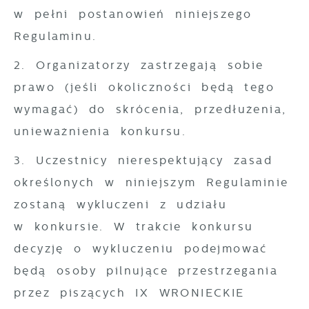
w pełni postanowień niniejszego
Regulaminu.
2. Organizatorzy zastrzegają sobie
prawo (jeśli okoliczności będą tego
wymagać) do skrócenia, przedłużenia,
unieważnienia konkursu.
3. Uczestnicy nierespektujący zasad
określonych w niniejszym Regulaminie
zostaną wykluczeni z udziału
w konkursie. W trakcie konkursu
decyzję o wykluczeniu podejmować
będą osoby pilnujące przestrzegania
przez piszących IX WRONIECKIE