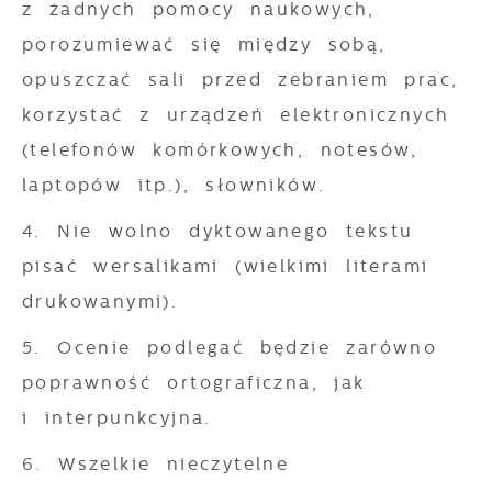
z żadnych pomocy naukowych,
porozumiewać się między sobą,
opuszczać sali przed zebraniem prac,
korzystać z urządzeń elektronicznych
(telefonów komórkowych, notesów,
laptopów itp.), słowników.
4. Nie wolno dyktowanego tekstu
pisać wersalikami (wielkimi literami
drukowanymi).
5. Ocenie podlegać będzie zarówno
poprawność ortograficzna, jak
i interpunkcyjna.
6. Wszelkie nieczytelne