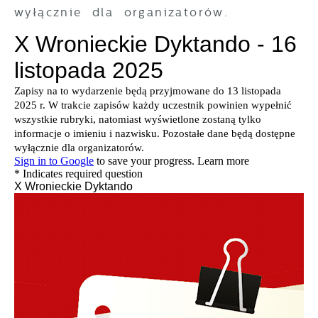
wyłącznie dla organizatorów.