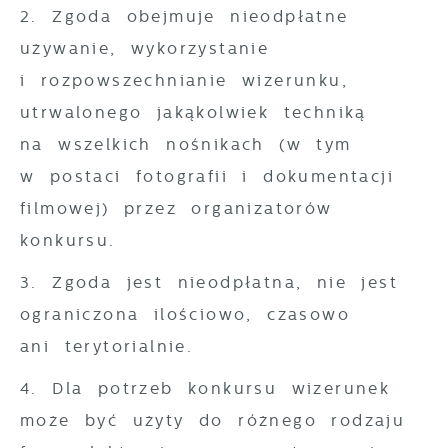
2. Zgoda obejmuje nieodpłatne
używanie, wykorzystanie
i rozpowszechnianie wizerunku,
utrwalonego jakąkolwiek techniką
na wszelkich nośnikach (w tym
w postaci fotografii i dokumentacji
filmowej) przez organizatorów
konkursu.
3. Zgoda jest nieodpłatna, nie jest
ograniczona ilościowo, czasowo
ani terytorialnie.
4. Dla potrzeb konkursu wizerunek
może być użyty do różnego rodzaju