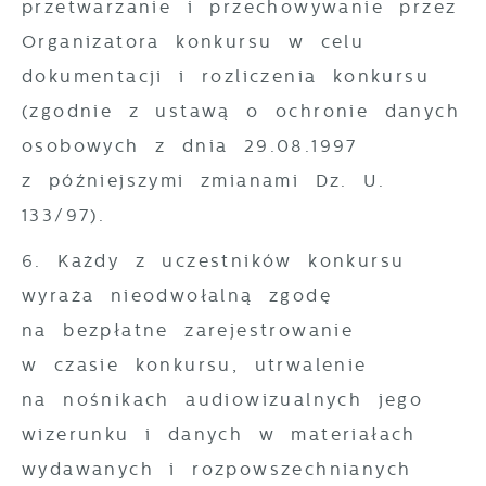
przetwarzanie i przechowywanie przez
Organizatora konkursu w celu
dokumentacji i rozliczenia konkursu
(zgodnie z ustawą o ochronie danych
osobowych z dnia 29.08.1997
z późniejszymi zmianami Dz. U.
133/97).
6. Każdy z uczestników konkursu
wyraża nieodwołalną zgodę
na bezpłatne zarejestrowanie
w czasie konkursu, utrwalenie
na nośnikach audiowizualnych jego
wizerunku i danych w materiałach
wydawanych i rozpowszechnianych