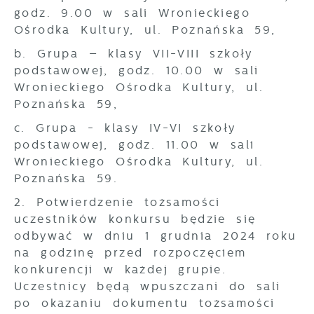
godz. 9.00 w sali Wronieckiego
Ośrodka Kultury, ul. Poznańska 59,
b. Grupa – klasy VII-VIII szkoły
podstawowej, godz. 10.00 w sali
Wronieckiego Ośrodka Kultury, ul.
Poznańska 59,
c. Grupa - klasy IV-VI szkoły
podstawowej, godz. 11.00 w sali
Wronieckiego Ośrodka Kultury, ul.
Poznańska 59.
2. Potwierdzenie tożsamości
uczestników konkursu będzie się
odbywać w dniu 1 grudnia 2024 roku
na godzinę przed rozpoczęciem
konkurencji w każdej grupie.
Uczestnicy będą wpuszczani do sali
po okazaniu dokumentu tożsamości