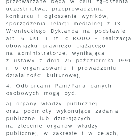
przetwarzane będą w celu zgłoszenia
uczestnictwa, przeprowadzenia
konkursu i ogłoszenia wyników,
sporządzenia relacji medialnej z IX
Wronieckiego Dyktanda na podstawie
art. 6 ust. 1 lit. c RODO - realizacja
obowiązku prawnego ciążącego
na administratorze, wynikająca
z ustawy z dnia 25 października 1991
r. o organizowaniu i prowadzeniu
działalności kulturowej,
4. Odbiorcami Pani/Pana danych
osobowych mogą być:
a) organy władzy publicznej
oraz podmioty wykonujące zadania
publiczne lub działających
na zlecenie organów władzy
publicznej, w zakresie i w celach,