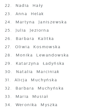
22. Nadia Hały
23. Anna Helak
24. Martyna Janiszewska
25. Julia Jeziorna
26. Barbara Kalitka
27. Oliwia Kosmowska
28. Monika Lewandowska
29. Katarzyna Ładyńska
30. Natalia Marciniak
31. Alicja Muchyńska
32. Barbara Muchyńska
33. Maria Musiał
34. Weronika Myszka