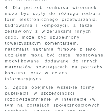
4. Dla potrzeb konkursu wizerunek
może być użyty do różnego rodzaju
form elektronicznego przetwarzania,
kadrowania i kompozycji, a także
zestawiony z wizerunkami innych
osób, może być uzupełniony
towarzyszącym komentarzem,
natomiast nagrania filmowe z jego
udziałem mogą być cięte, montowane,
modyfikowane, dodawane do innych
materiałów powstających na potrzeby
konkursu oraz w celach
informacyjnych.
5. Zgoda obejmuje wszelkie formy
publikacji, w szczególności
rozpowszechnianie w Internecie (w
tym na portalach społecznościowych