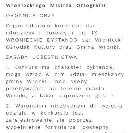
Wronieckiego Mistrza Ortografii
ORGANIZATORZY
Organizatorami konkursu dla
młodzieży i dorosłych pn. IX
WRONIECKIE DYKTANDO są: Wroniecki
Ośrodek Kultury oraz Gmina Wronki.
ZASADY UCZESTNICTWA
1. Konkurs ma charakter dyktanda,
mogą wziąć w nim udział mieszkańcy
gminy Wronki, inne osoby
przebywające na terenie miasta
Wronki, a także zaproszeni goście.
2. Warunkiem niezbędnym do wzięcia
udziału w konkursie jest
zarejestrowanie się poprzez
wypełnienie formularza (dostępny