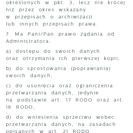
określonych w pkt. 3, lecz nie krócej
niż przez okres wskazany
w przepisach o archiwizacji
lub innych przepisach prawa.
7. Ma Pani/Pan prawo żądania od
Administratora:
a) dostępu do swoich danych
oraz otrzymania ich pierwszej kopii,
b) do sprostowania (poprawiania)
swoich danych,
c) do usunięcia oraz ograniczenia
przetwarzania danych, jedynie
na podstawie art. 17 RODO oraz art.
18 RODO,
d) do wniesienia sprzeciwu wobec
przetwarzania danych, na zasadach
opisanych w art. 21 RODO,