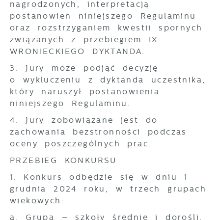
nagrodzonych, interpretacją
postanowień niniejszego Regulaminu
oraz rozstrzyganiem kwestii spornych
związanych z przebiegiem IX
WRONIECKIEGO DYKTANDA.
3. Jury może podjąć decyzję
o wykluczeniu z dyktanda uczestnika,
który naruszył postanowienia
niniejszego Regulaminu.
4. Jury zobowiązane jest do
zachowania bezstronności podczas
oceny poszczególnych prac.
PRZEBIEG KONKURSU
1. Konkurs odbędzie się w dniu 1
grudnia 2024 roku, w trzech grupach
wiekowych:
a. Grupa – szkoły średnie i dorośli,