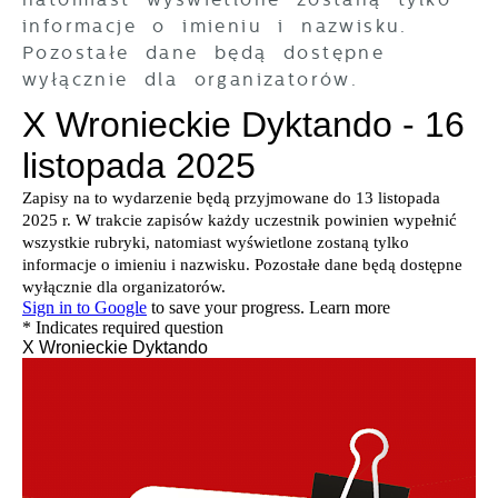
informacje o imieniu i nazwisku.
Pozostałe dane będą dostępne
wyłącznie dla organizatorów.