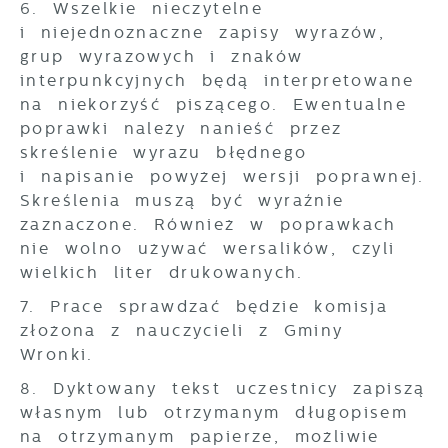
6. Wszelkie nieczytelne
i niejednoznaczne zapisy wyrazów,
grup wyrazowych i znaków
interpunkcyjnych będą interpretowane
na niekorzyść piszącego. Ewentualne
poprawki należy nanieść przez
skreślenie wyrazu błędnego
i napisanie powyżej wersji poprawnej.
Skreślenia muszą być wyraźnie
zaznaczone. Również w poprawkach
nie wolno używać wersalików, czyli
wielkich liter drukowanych.
7. Prace sprawdzać będzie komisja
złożona z nauczycieli z Gminy
Wronki.
8. Dyktowany tekst uczestnicy zapiszą
własnym lub otrzymanym długopisem
na otrzymanym papierze, możliwie