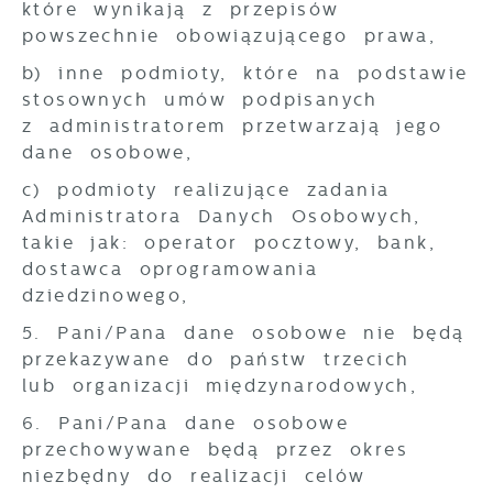
które wynikają z przepisów
powszechnie obowiązującego prawa,
b) inne podmioty, które na podstawie
stosownych umów podpisanych
z administratorem przetwarzają jego
dane osobowe,
c) podmioty realizujące zadania
Administratora Danych Osobowych,
takie jak: operator pocztowy, bank,
dostawca oprogramowania
dziedzinowego,
5. Pani/Pana dane osobowe nie będą
przekazywane do państw trzecich
lub organizacji międzynarodowych,
6. Pani/Pana dane osobowe
przechowywane będą przez okres
niezbędny do realizacji celów