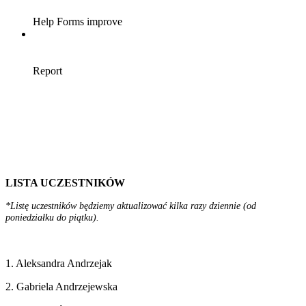
LISTA UCZESTNIKÓW
*Listę uczestników będziemy aktualizować kilka razy dziennie (od
poniedziałku do piątku).
1. Aleksandra Andrzejak
2. Gabriela Andrzejewska