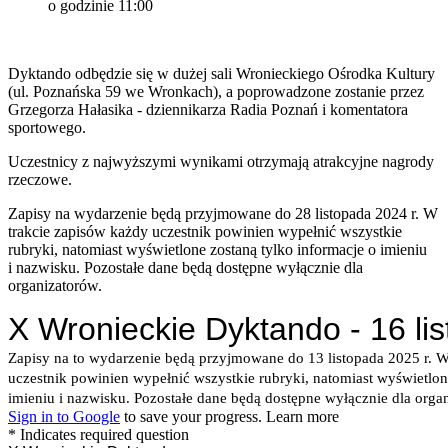
o godzinie 11:00
Dyktando odbędzie się w dużej sali Wronieckiego Ośrodka Kultury
(ul. Poznańska 59 we Wronkach), a poprowadzone zostanie przez
Grzegorza Hałasika - dziennikarza Radia Poznań i komentatora
sportowego.
Uczestnicy z najwyższymi wynikami otrzymają atrakcyjne nagrody
rzeczowe.
Zapisy na wydarzenie będą przyjmowane do 28 listopada 2024 r. W
trakcie zapisów każdy uczestnik powinien wypełnić wszystkie
rubryki, natomiast wyświetlone zostaną tylko informacje o imieniu
i nazwisku. Pozostałe dane będą dostępne wyłącznie dla
organizatorów.