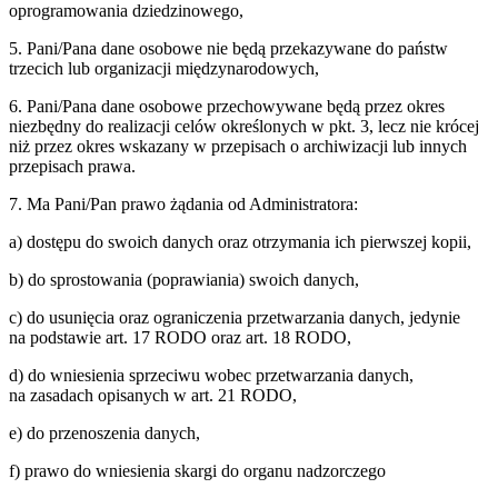
oprogramowania dziedzinowego,
5. Pani/Pana dane osobowe nie będą przekazywane do państw
trzecich lub organizacji międzynarodowych,
6. Pani/Pana dane osobowe przechowywane będą przez okres
niezbędny do realizacji celów określonych w pkt. 3, lecz nie krócej
niż przez okres wskazany w przepisach o archiwizacji lub innych
przepisach prawa.
7. Ma Pani/Pan prawo żądania od Administratora:
a) dostępu do swoich danych oraz otrzymania ich pierwszej kopii,
b) do sprostowania (poprawiania) swoich danych,
c) do usunięcia oraz ograniczenia przetwarzania danych, jedynie
na podstawie art. 17 RODO oraz art. 18 RODO,
d) do wniesienia sprzeciwu wobec przetwarzania danych,
na zasadach opisanych w art. 21 RODO,
e) do przenoszenia danych,
f) prawo do wniesienia skargi do organu nadzorczego