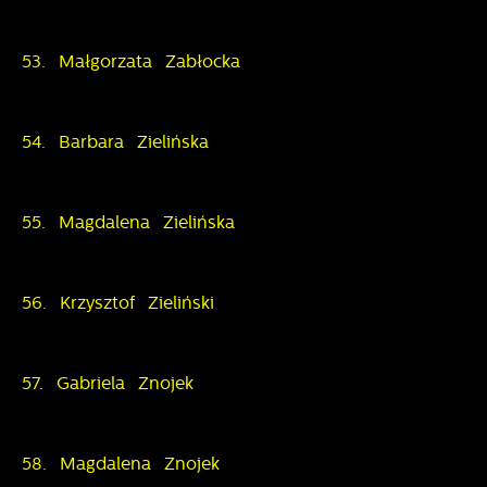
53. Małgorzata Zabłocka
54. Barbara Zielińska
55. Magdalena Zielińska
56. Krzysztof Zieliński
57. Gabriela Znojek
58. Magdalena Znojek