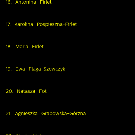
16. Antonina Firlet
17. Karolina Pospieszna-Firlet
18. Maria Firlet
19. Ewa Flaga-Szewczyk
20. Natasza Fot
21. Agnieszka Grabowska-Górzna