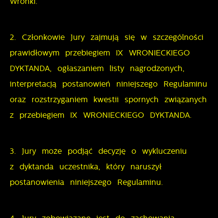
Wronki.
2. Członkowie Jury zajmują się w szczególności
prawidłowym przebiegiem IX WRONIECKIEGO
DYKTANDA, ogłaszaniem listy nagrodzonych,
interpretacją postanowień niniejszego Regulaminu
oraz rozstrzyganiem kwestii spornych związanych
z przebiegiem IX WRONIECKIEGO DYKTANDA.
3. Jury może podjąć decyzję o wykluczeniu
z dyktanda uczestnika, który naruszył
postanowienia niniejszego Regulaminu.