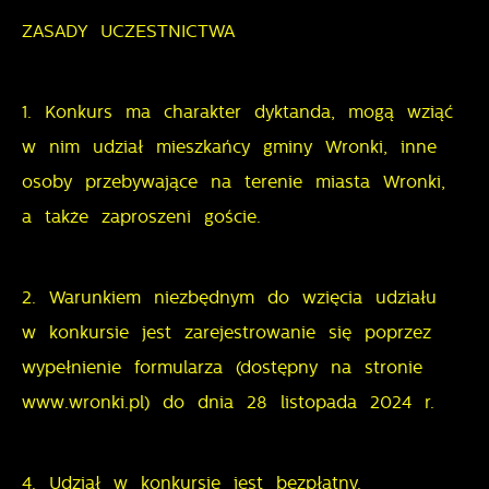
ZASADY UCZESTNICTWA
1. Konkurs ma charakter dyktanda, mogą wziąć
w nim udział mieszkańcy gminy Wronki, inne
osoby przebywające na terenie miasta Wronki,
a także zaproszeni goście.
2. Warunkiem niezbędnym do wzięcia udziału
w konkursie jest zarejestrowanie się poprzez
wypełnienie formularza (dostępny na stronie
www.wronki.pl) do dnia 28 listopada 2024 r.
4. Udział w konkursie jest bezpłatny.