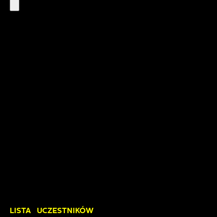
LISTA UCZESTNIKÓW