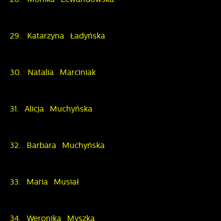
29. Katarzyna Ładyńska
30. Natalia Marciniak
31. Alicja Muchyńska
32. Barbara Muchyńska
33. Maria Musiał
34. Weronika Myszka