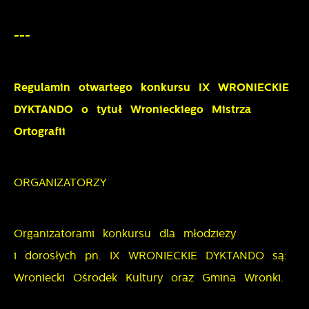
---
Regulamin otwartego konkursu IX WRONIECKIE
DYKTANDO o tytuł Wronieckiego Mistrza
Ortografii
ORGANIZATORZY
Organizatorami konkursu dla młodzieży
i dorosłych pn. IX WRONIECKIE DYKTANDO są:
Wroniecki Ośrodek Kultury oraz Gmina Wronki.