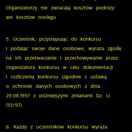
Organizatorzy nie zwracają kosztów podróży
ani kosztów noclegu.
5. Uczestnik, przystępując do konkursu
i podając swoje dane osobowe, wyraża zgodę
na ich przetwarzanie i przechowywanie przez
Organizatora konkursu w celu dokumentacji
i rozliczenia konkursu (zgodnie z ustawą
o ochronie danych osobowych z dnia
29.08.1997 z późniejszymi zmianami Dz. U.
133/97).
6. Każdy z uczestników konkursu wyraża