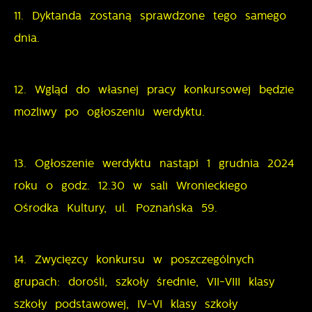
11. Dyktanda zostaną sprawdzone tego samego
dnia.
12. Wgląd do własnej pracy konkursowej będzie
możliwy po ogłoszeniu werdyktu.
13. Ogłoszenie werdyktu nastąpi 1 grudnia 2024
roku o godz. 12.30 w sali Wronieckiego
Ośrodka Kultury, ul. Poznańska 59.
14. Zwycięzcy konkursu w poszczególnych
grupach: dorośli, szkoły średnie, VII-VIII klasy
szkoły podstawowej, IV-VI klasy szkoły