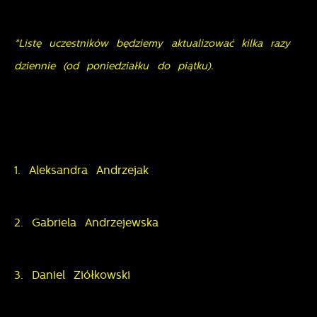
*Listę uczestników będziemy aktualizować kilka razy
dziennie (od poniedziałku do piątku).
1. Aleksandra Andrzejak
2. Gabriela Andrzejewska
3. Daniel Ziółkowski