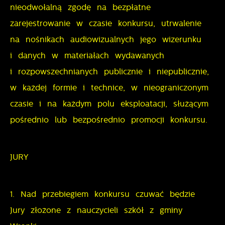
nieodwołalną zgodę na bezpłatne
zarejestrowanie w czasie konkursu, utrwalenie
na nośnikach audiowizualnych jego wizerunku
i danych w materiałach wydawanych
i rozpowszechnianych publicznie i niepublicznie,
w każdej formie i technice, w nieograniczonym
czasie i na każdym polu eksploatacji, służącym
pośrednio lub bezpośrednio promocji konkursu.
JURY
1. Nad przebiegiem konkursu czuwać będzie
Jury złożone z nauczycieli szkół z gminy