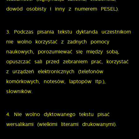
dowód osobisty i inny z numerem PESEL).
3. Podczas pisania tekstu dyktanda uczestnikom
nie wolno korzystać z żadnych pomocy
naukowych, porozumiewać się między sobą,
opuszczać sali przed zebraniem prac, korzystać
z urządzeń elektronicznych (telefonów
komórkowych, notesów, laptopów itp.),
słowników.
4. Nie wolno dyktowanego tekstu pisać
wersalikami (wielkimi literami drukowanymi).