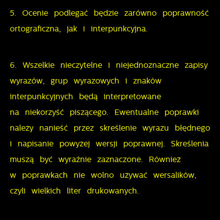
5. Ocenie podlegać będzie zarówno poprawność
ortograficzna, jak i interpunkcyjna.
6. Wszelkie nieczytelne i niejednoznaczne zapisy
wyrazów, grup wyrazowych i znaków
interpunkcyjnych będą interpretowane
na niekorzyść piszącego. Ewentualne poprawki
należy nanieść przez skreślenie wyrazu błędnego
i napisanie powyżej wersji poprawnej. Skreślenia
muszą być wyraźnie zaznaczone. Również
w poprawkach nie wolno używać wersalików,
czyli wielkich liter drukowanych.