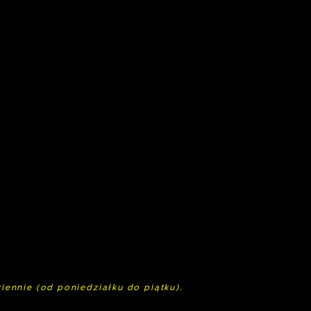
ziennie (od poniedziałku do piątku).