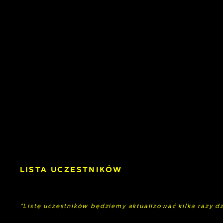
LISTA UCZESTNIKÓW
*Listę uczestników będziemy aktualizować kilka razy d