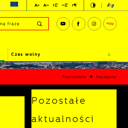
Czas wolny
Poprzednia
Następna
Pozostałe
aktualności