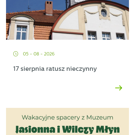
05 - 08 - 2026
17 sierpnia ratusz nieczynny