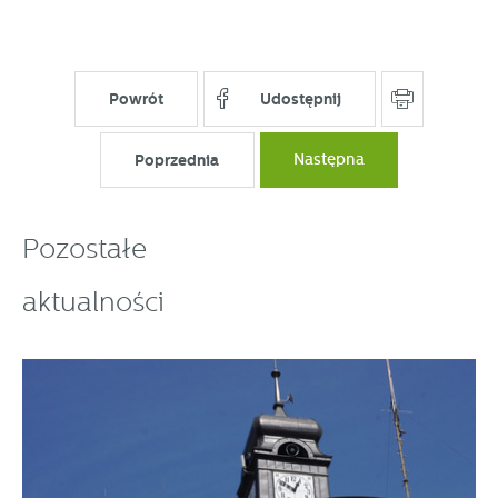
Powrót
Udostępnij
Poprzednia
Następna
Pozostałe
aktualności