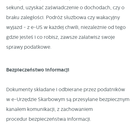
sekund, uzyskać zaświadczenie o dochodach, czy o
braku zaległości. Podróż służbowa czy wakacyjny
wyjazd - z e-US w każdej chwili, niezależnie od tego
gdzie jesteś i co robisz, zawsze załatwisz swoje
sprawy podatkowe.
Bezpieczeństwo informacji
Dokumenty składane i odbierane przez podatników
w e-Urzędzie Skarbowym są przesyłane bezpiecznym
kanałem komunikacji, z zachowaniem
procedur bezpieczeństwa informacji.