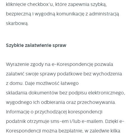
kliknięcie checkbox’u, które zapewnia szybką,
bezpieczną i wygodną komunikację z administracją
skarbową.
Szybkie załatwienie spraw
Wyrażenie zgody na e-Korespondencję pozwala
załatwić swoje sprawy podatkowe bez wychodzenia
z domu. Daje możliwość łatwego
składania dokumentów bez podpisu elektronicznego,
wygodnego ich odbierania oraz przechowywania.
Informację o przychodzącej korespondencji
podatnik otrzymuje sms-em i/lub e-mailem. Dzięki e-
Korespondencji można bezpłatnie, w zaledwie kilka