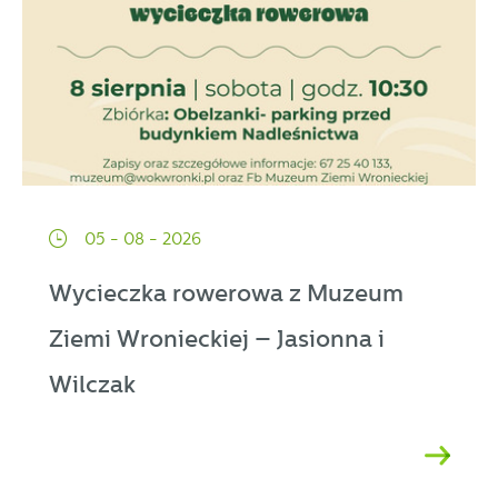
05 - 08 - 2026
Wycieczka rowerowa z Muzeum
Ziemi Wronieckiej – Jasionna i
Wilczak