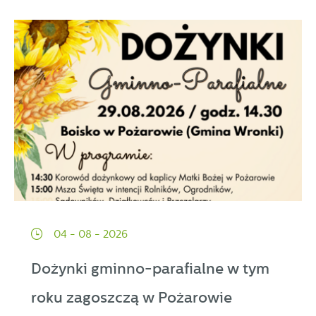
04 - 08 - 2026
Dożynki gminno-parafialne w tym
roku zagoszczą w Pożarowie