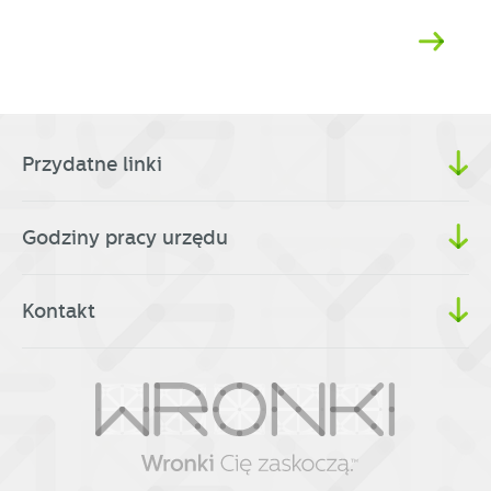
Przydatne linki
Godziny pracy urzędu
Kontakt