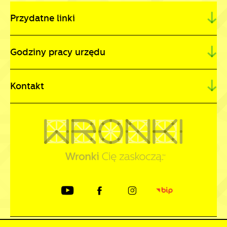
Przydatne linki
Godziny pracy urzędu
Kontakt