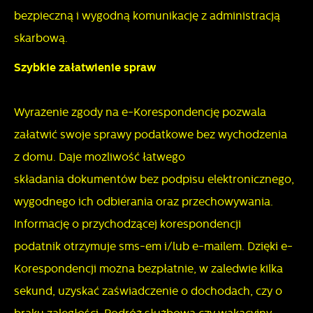
bezpieczną i wygodną komunikację z administracją
skarbową.
Szybkie załatwienie spraw
Wyrażenie zgody na e-Korespondencję pozwala
załatwić swoje sprawy podatkowe bez wychodzenia
z domu. Daje możliwość łatwego
składania dokumentów bez podpisu elektronicznego,
wygodnego ich odbierania oraz przechowywania.
Informację o przychodzącej korespondencji
podatnik otrzymuje sms-em i/lub e-mailem. Dzięki e-
Korespondencji można bezpłatnie, w zaledwie kilka
sekund, uzyskać zaświadczenie o dochodach, czy o