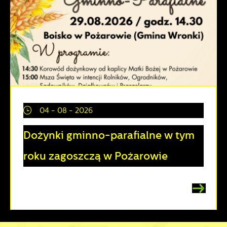
04 - 08 - 2026
Dożynki gminno-parafialne w tym
roku zagoszczą w Pożarowie