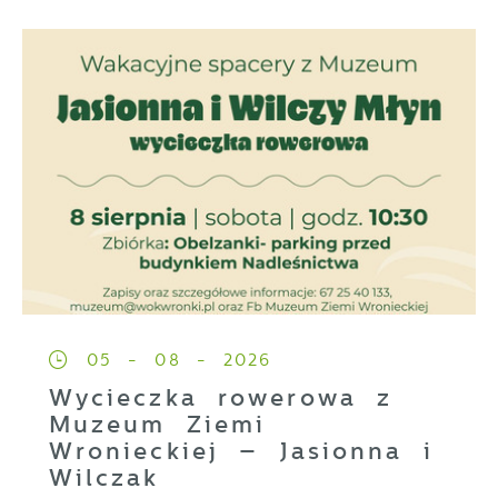
05 - 08 - 2026
Wycieczka rowerowa z
Muzeum Ziemi
Wronieckiej – Jasionna i
Wilczak