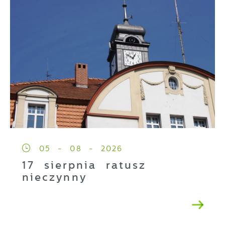
05 - 08 - 2026
17 sierpnia ratusz
nieczynny