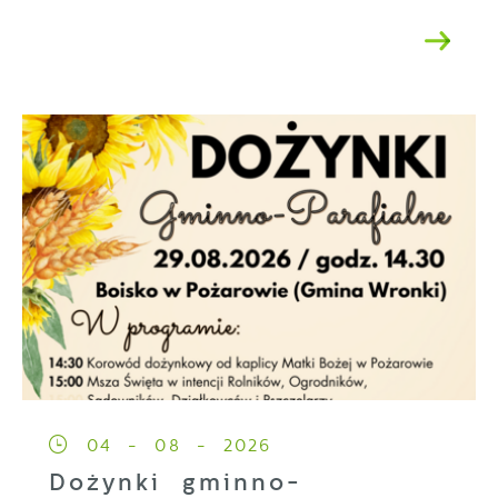
04 - 08 - 2026
Dożynki gminno-