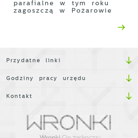
parafialne w tym roku
zagoszczą w Pożarowie
Przydatne linki
Godziny pracy urzędu
Kontakt