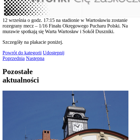
12 września o godz. 17:15 na stadionie w Wartosławiu zostanie
rozegrany mecz – 1/16 Finału Okręgowego Pucharu Polski. Na
murawie spotkają się Warta Wartosław i Sokół Duszniki.
Szczegóły na plakacie poniżej.
Powrót
do kategorii
Udostępnij
Poprzednia
Następna
Pozostałe
aktualności