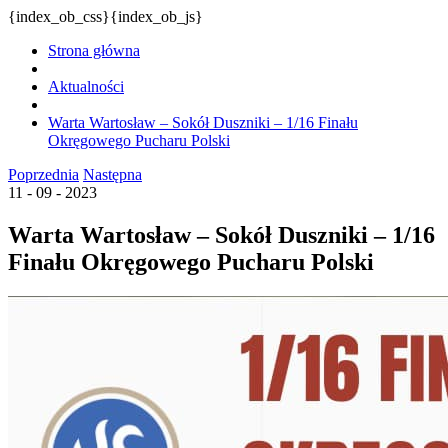
{index_ob_css}{index_ob_js}
Strona główna
Aktualności
Warta Wartosław – Sokół Duszniki – 1/16 Finału
Okręgowego Pucharu Polski
Poprzednia
Następna
11 - 09 - 2023
Warta Wartosław – Sokół Duszniki – 1/16
Finału Okręgowego Pucharu Polski