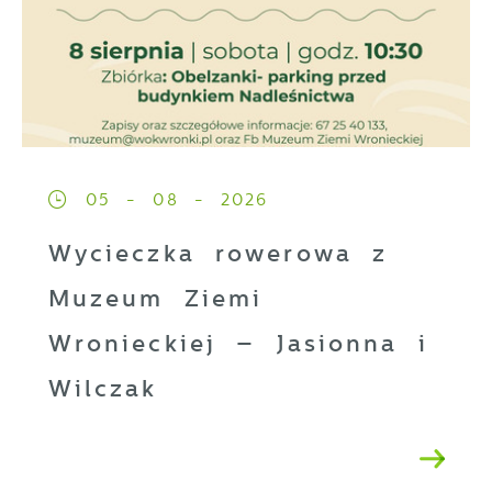
05 - 08 - 2026
Wycieczka rowerowa z
Muzeum Ziemi
Wronieckiej – Jasionna i
Wilczak