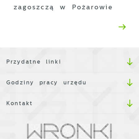
zagoszczą w Pożarowie
Przydatne linki
Godziny pracy urzędu
Kontakt