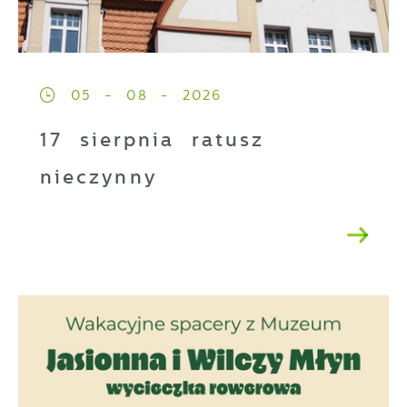
05 - 08 - 2026
17 sierpnia ratusz
nieczynny