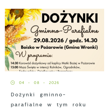
04 - 08 - 2026
Dożynki gminno-
parafialne w tym roku