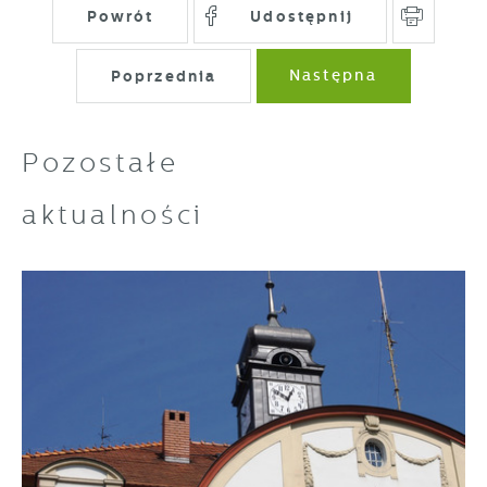
Powrót
Udostępnij
Poprzednia
Następna
Pozostałe
aktualności