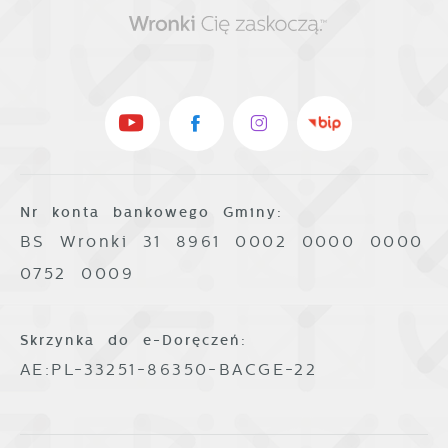
Nr konta bankowego Gminy:
BS Wronki 31 8961 0002 0000 0000
0752 0009
Skrzynka do e-Doręczeń:
AE:PL-33251-86350-BACGE-22