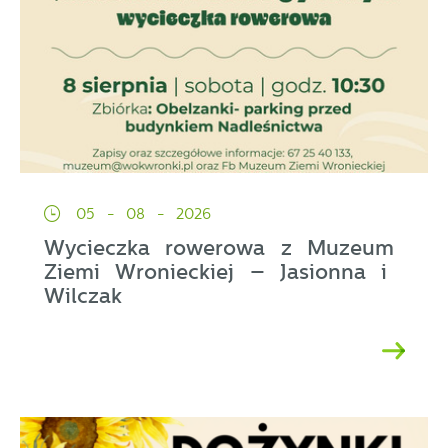
05 - 08 - 2026
Wycieczka rowerowa z Muzeum
Ziemi Wronieckiej – Jasionna i
Wilczak