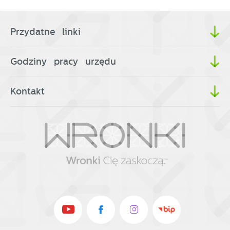
Przydatne linki
Godziny pracy urzędu
Kontakt