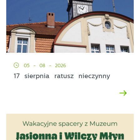
05 - 08 - 2026
17 sierpnia ratusz nieczynny