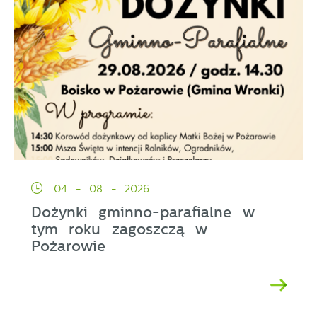
04 - 08 - 2026
Dożynki gminno-parafialne w
tym roku zagoszczą w
Pożarowie