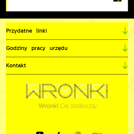
Przydatne linki
Godziny pracy urzędu
Kontakt