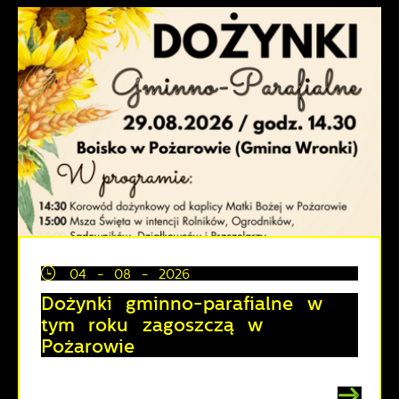
04 - 08 - 2026
Dożynki gminno-parafialne w
tym roku zagoszczą w
Pożarowie