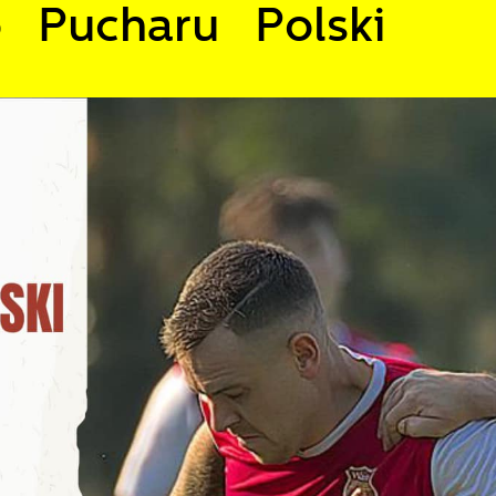
 Pucharu Polski