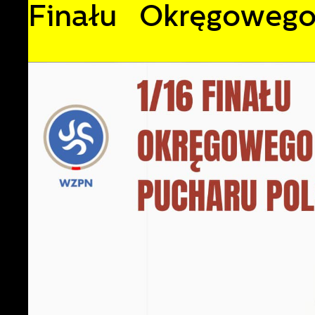
Finału Okręgowego