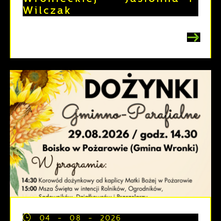
Wilczak
04 - 08 - 2026