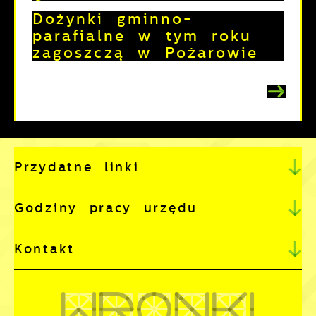
Dożynki gminno-
parafialne w tym roku
zagoszczą w Pożarowie
Przydatne linki
Godziny pracy urzędu
Kontakt