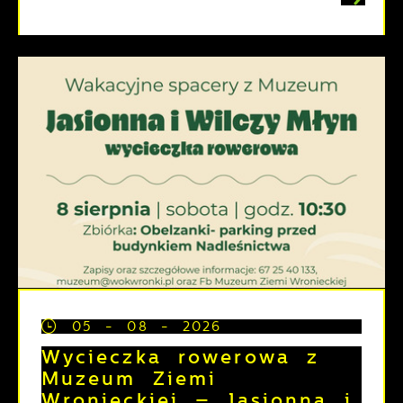
05 - 08 - 2026
Wycieczka rowerowa z
Muzeum Ziemi
Wronieckiej – Jasionna i