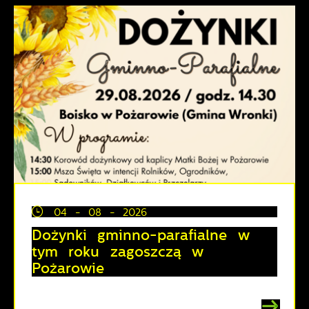
04 - 08 - 2026
Dożynki gminno-parafialne w
tym roku zagoszczą w
Pożarowie