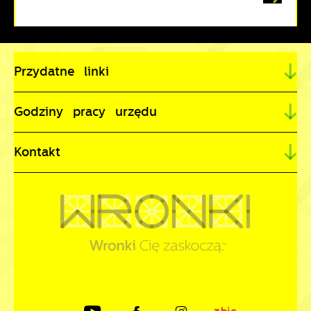
Przydatne linki
Godziny pracy urzędu
Kontakt