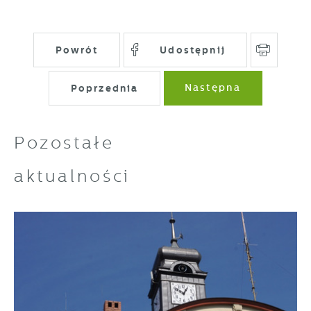
Powrót
Udostępnij
Poprzednia
Następna
Pozostałe
aktualności