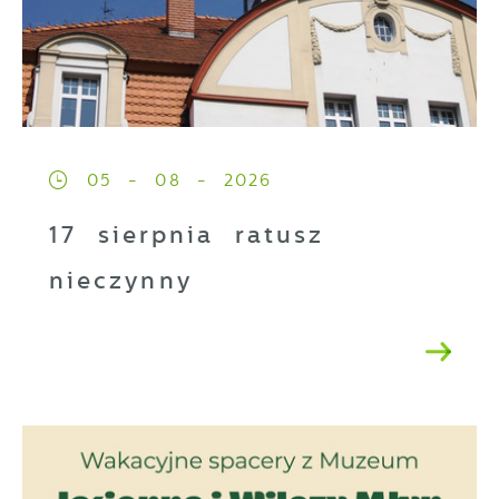
05 - 08 - 2026
17 sierpnia ratusz
nieczynny