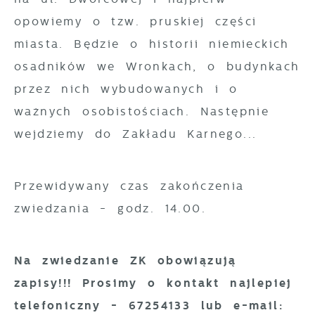
opowiemy o tzw. pruskiej części
miasta. Będzie o historii niemieckich
osadników we Wronkach, o budynkach
przez nich wybudowanych i o
ważnych osobistościach. Następnie
wejdziemy do Zakładu Karnego...
Przewidywany czas zakończenia
zwiedzania - godz. 14.00.
Na zwiedzanie ZK obowiązują
zapisy!!! Prosimy o kontakt najlepiej
telefoniczny - 67254133 lub e-mail: