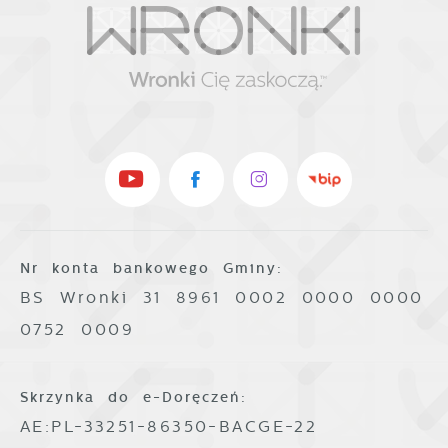
Nr konta bankowego Gminy:
BS Wronki 31 8961 0002 0000 0000
0752 0009
Skrzynka do e-Doręczeń:
AE:PL-33251-86350-BACGE-22