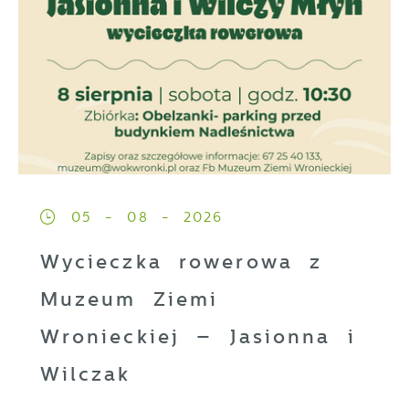
05 - 08 - 2026
Wycieczka rowerowa z
Muzeum Ziemi
Wronieckiej – Jasionna i
Wilczak