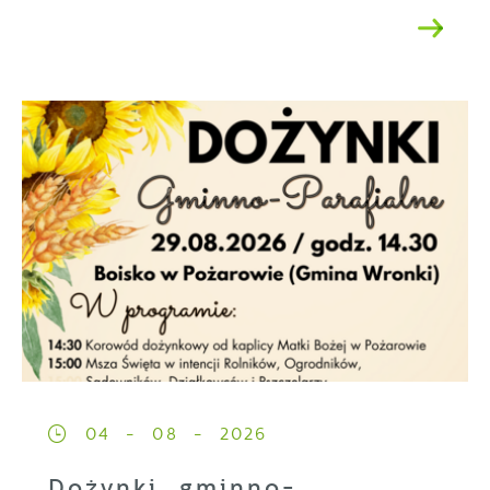
04 - 08 - 2026
Dożynki gminno-