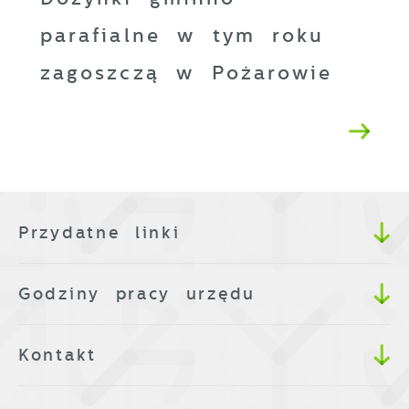
parafialne w tym roku
zagoszczą w Pożarowie
Przydatne linki
Godziny pracy urzędu
Kontakt