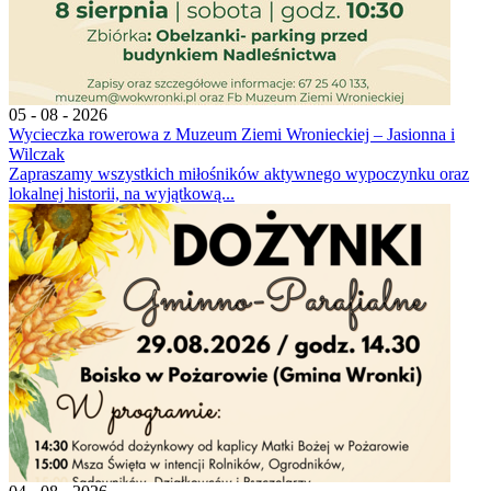
05 - 08 - 2026
Wycieczka rowerowa z Muzeum Ziemi Wronieckiej – Jasionna i
Wilczak
Zapraszamy wszystkich miłośników aktywnego wypoczynku oraz
lokalnej historii, na wyjątkową...