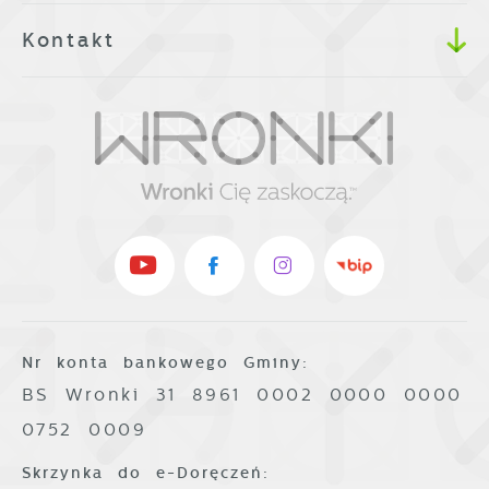
Kontakt
Nr konta bankowego Gminy:
BS Wronki 31 8961 0002 0000 0000
0752 0009
Skrzynka do e-Doręczeń: