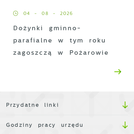
04 - 08 - 2026
Dożynki gminno-
parafialne w tym roku
zagoszczą w Pożarowie
Przydatne linki
Godziny pracy urzędu