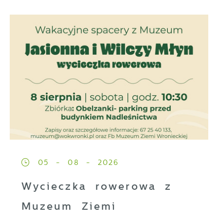
05 - 08 - 2026
Wycieczka rowerowa z
Muzeum Ziemi