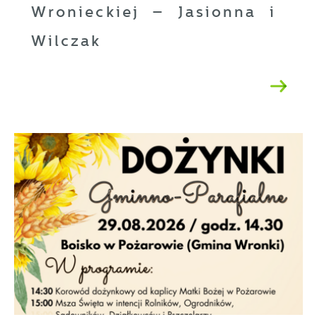
Wronieckiej – Jasionna i
Wilczak