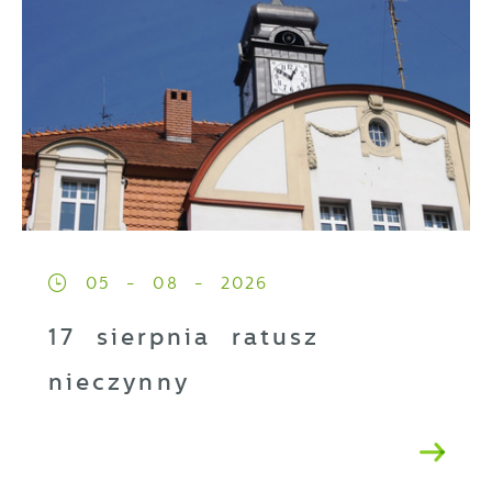
05 - 08 - 2026
17 sierpnia ratusz
nieczynny