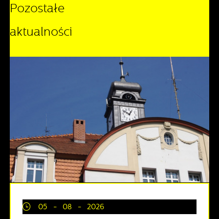
Pozostałe
aktualności
05 - 08 - 2026