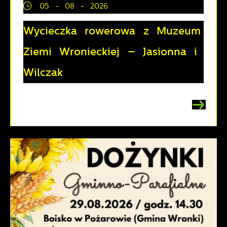
05 - 08 - 2026
Wycieczka rowerowa z Muzeum
Ziemi Wronieckiej – Jasionna i
Wilczak