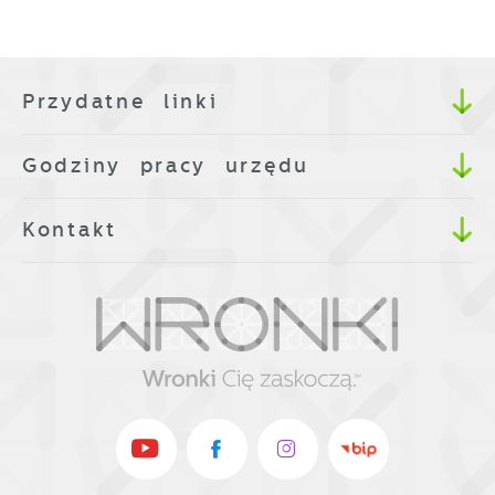
Przydatne linki
Godziny pracy urzędu
Kontakt