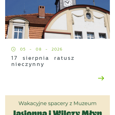
05 - 08 - 2026
17 sierpnia ratusz
nieczynny