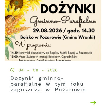
04 - 08 - 2026
Dożynki gminno-
parafialne w tym roku
zagoszczą w Pożarowie