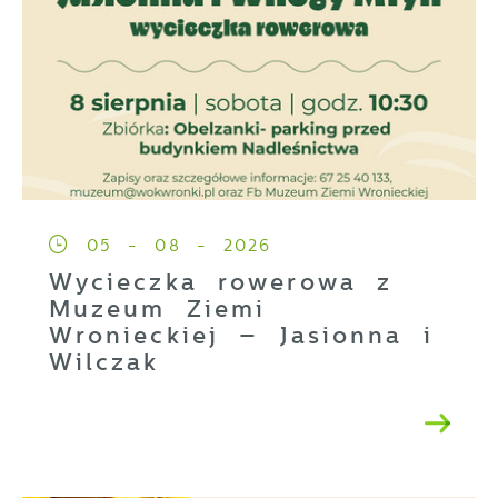
05 - 08 - 2026
Wycieczka rowerowa z
Muzeum Ziemi
Wronieckiej – Jasionna i
Wilczak