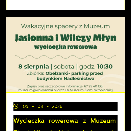
05 - 08 - 2026
Wycieczka rowerowa z Muzeum