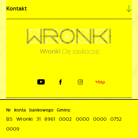
Kontakt
Nr konta bankowego Gminy:
BS Wronki 31 8961 0002 0000 0000 0752
0009