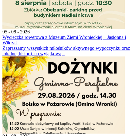
05 - 08 - 2026
Wycieczka rowerowa z Muzeum Ziemi Wronieckiej – Jasionna i
Wilczak
Zapraszamy wszystkich miłośników aktywnego wypoczynku oraz
lokalnej historii, na wyjątkową...