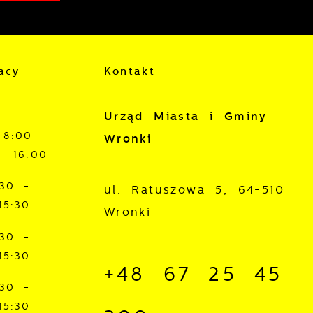
acy
Kontakt
Urząd Miasta i Gminy
8:00 -
Wronki
16:00
:30 -
ul. Ratuszowa 5, 64-510
15:30
Wronki
:30 -
15:30
+48 67 25 45
:30 -
15:30